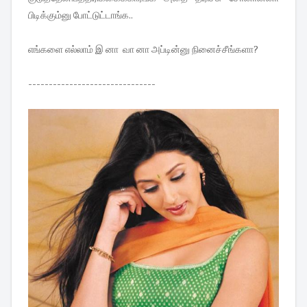
பிடிக்கும்னு போட்டுட்டாங்க..
எங்களை எல்லாம் இ னா வா னா அப்டின்னு நினைச்சீங்களா?
-------------------------------