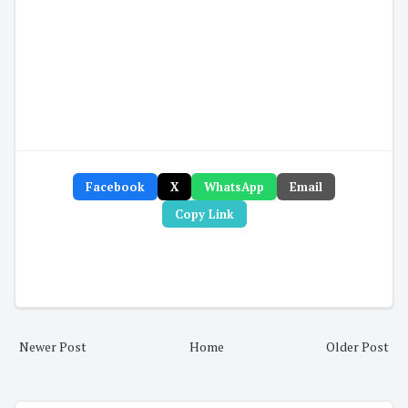
Facebook
X
WhatsApp
Email
Copy Link
Newer Post
Home
Older Post