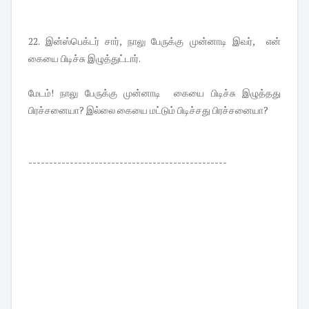
22. இன்ஸ்பெக்டர் சார், நாலு பேருக்கு முன்னாடி இவர், என்
கையை பிடிச்சு இழுத்துட்டார்.
மேடம்! நாலு பேருக்கு முன்னாடி கையை பிடிச்சு இழுத்தது
பிரச்சனையா? இல்லை கையை மட்டும் பிடிச்சது பிரச்சனையா?
------------------------------------------------