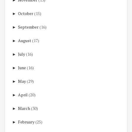
►
October
(15)
►
September
(16)
►
August
(17)
►
July
(16)
►
June
(16)
►
May
(29)
►
April
(20)
►
March
(30)
►
February
(25)