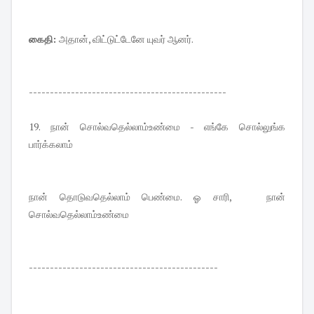
கைதி:
அதான், விட்டுட்டேனே யுவர் ஆனர்.
-----------------------------------------------
19. நான் சொல்வதெல்லாம்உண்மை - எங்கே சொல்லுங்க
பார்க்கலாம்
நான் தொடுவதெல்லாம் பெண்மை. ஓ சாரி, நான்
சொல்வதெல்லாம்உண்மை
---------------------------------------------