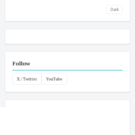
Dark
Follow
X / Twitter
YouTube