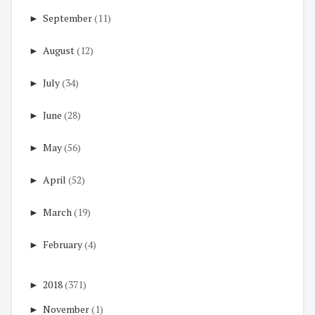
►
September
(11)
►
August
(12)
►
July
(34)
►
June
(28)
►
May
(56)
►
April
(52)
►
March
(19)
►
February
(4)
►
2018
(371)
►
November
(1)