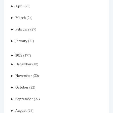
►
April
(29)
►
March
(24)
►
February
(29)
►
January
(31)
►
2022
(197)
►
December
(18)
►
November
(30)
►
October
(22)
►
September
(22)
►
August
(29)