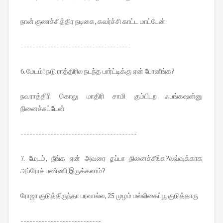
நான் குணச்சித்திர நடிகை, கவர்ச்சி காட்ட மாட்டேன்.
-------------------------------------
6. மேடம்! நடு ராத்திரில நடந்த பார்ட்டிக்கு ஏன் போனீங்க?
நவராத்திரி கொலு மாதிரி சாமி கும்பிடற ஃபங்கஷன்னு
நினைச்சுட்டேன்
---------------------------------------
7. மேடம், நீங்க ஏன் அவரை தப்பா நினைச்சீங்க?லவ்வுக்காக
அப்ரோச் பண்ணி இருக்கலாம்?
ரோஜா குடுத்திருந்தா பரவால்ல, 25 முழம் மல்லிகைப்பூ குடுத்தாரு
---------------------------