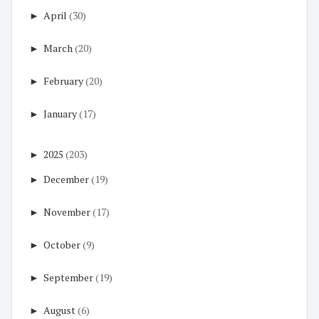
►
April
(30)
►
March
(20)
►
February
(20)
►
January
(17)
►
2025
(203)
►
December
(19)
►
November
(17)
►
October
(9)
►
September
(19)
►
August
(6)