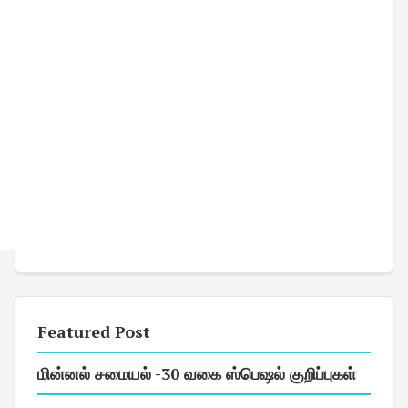
Featured Post
மின்னல் சமையல் -30 வகை ஸ்பெஷல் குறிப்புகள்