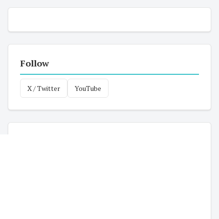
Follow
X / Twitter
YouTube