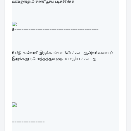
வாங்குனது,அதான்"பூசம் புடிச்சிடுச்சு
a====================================
6 
மீதி கால்வாசி இருக்காங்களா?விடக்கூடாது,அவங்களையும் 
இழுக்கனும்,மொத்தத்துல ஒரு பய உருப்படக்கூடாது
==============