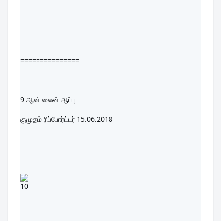
===============
9 
ஆன் லைன் ஆப்பு
குமுதம் ரிப்போர்ட்டர் 15.06.2018
10 