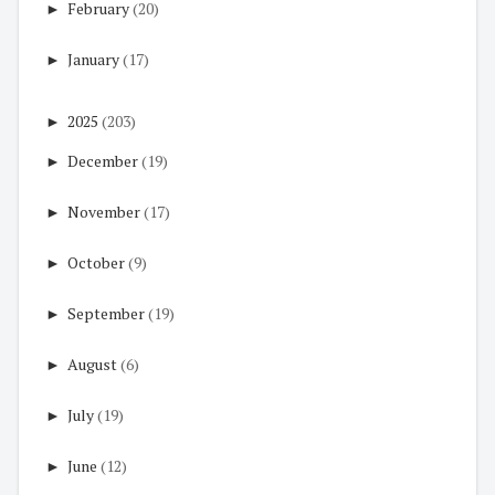
►
February
(20)
►
January
(17)
►
2025
(203)
►
December
(19)
►
November
(17)
►
October
(9)
►
September
(19)
►
August
(6)
►
July
(19)
►
June
(12)