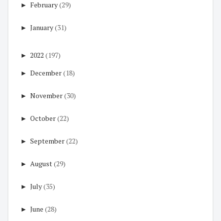
►
February
(29)
►
January
(31)
►
2022
(197)
►
December
(18)
►
November
(30)
►
October
(22)
►
September
(22)
►
August
(29)
►
July
(35)
►
June
(28)