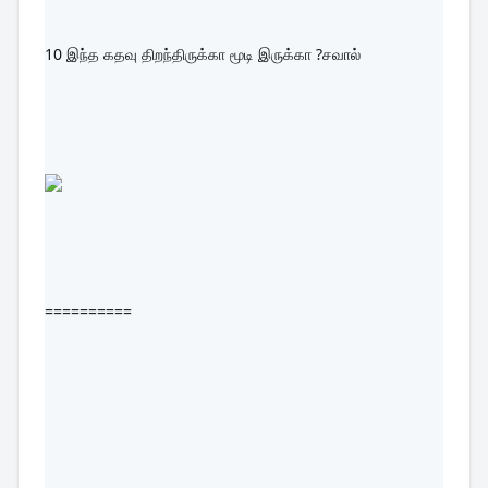
10 
இந்த கதவு திறந்திருக்கா மூடி இருக்கா ?சவால்
==========