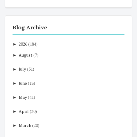
Blog Archive
►
2026
(184)
►
August
(7)
►
July
(31)
►
June
(18)
►
May
(41)
►
April
(30)
►
March
(20)