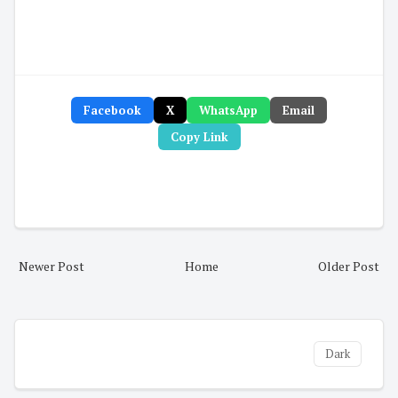
Facebook
X
WhatsApp
Email
Copy Link
Newer Post
Home
Older Post
Dark