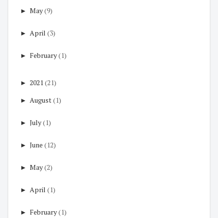
►
May
(9)
►
April
(3)
►
February
(1)
►
2021
(21)
►
August
(1)
►
July
(1)
►
June
(12)
►
May
(2)
►
April
(1)
►
February
(1)