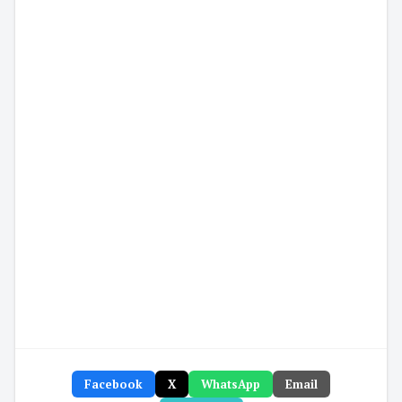
Facebook
X
WhatsApp
Email