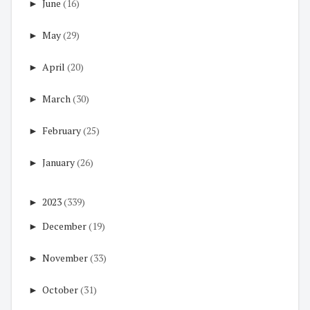
►
June
(16)
►
May
(29)
►
April
(20)
►
March
(30)
►
February
(25)
►
January
(26)
►
2023
(339)
►
December
(19)
►
November
(33)
►
October
(31)