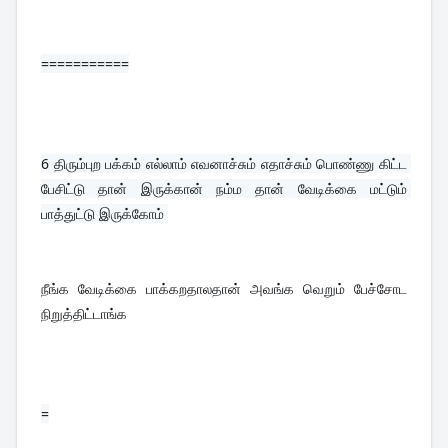
===========
6 
திரும்புற பக்கம் எல்லாம் எவனாச்சும் எதாச்சும் பொண்ணு கிட்ட 
பேசிட்டு தான் இருக்கான் நம்ம தான் வேடிக்கை மட்டும் 
பாத்துட்டு இருக்கோம் 
நீங்க வேடிக்கை பாக்கறதாலதான் அவங்க வெறும் பேச்சோட 
நிறுத்திட்டாங்க
=