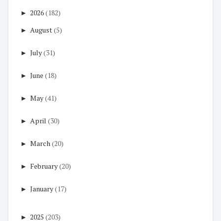
►
2026
(182)
►
August
(5)
►
July
(31)
►
June
(18)
►
May
(41)
►
April
(30)
►
March
(20)
►
February
(20)
►
January
(17)
►
2025
(203)