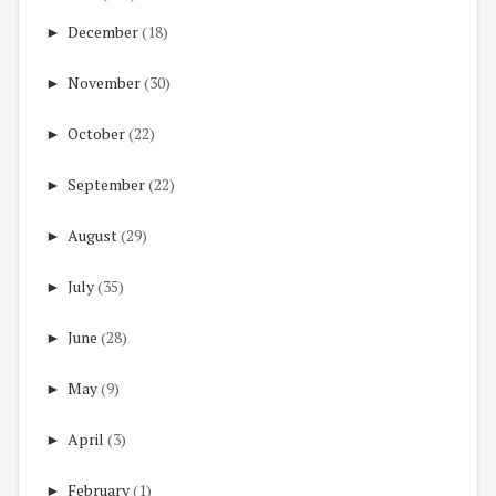
►
December
(18)
►
November
(30)
►
October
(22)
►
September
(22)
►
August
(29)
►
July
(35)
►
June
(28)
►
May
(9)
►
April
(3)
►
February
(1)