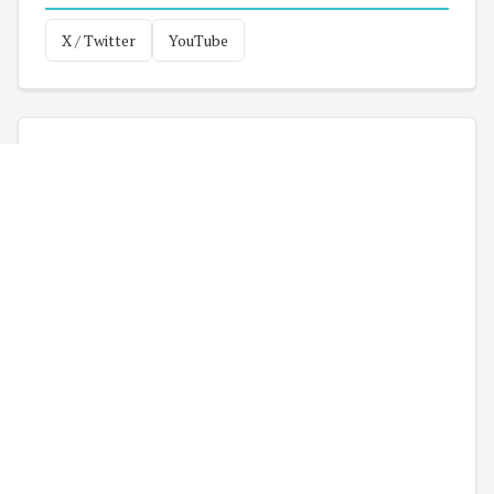
X / Twitter
YouTube