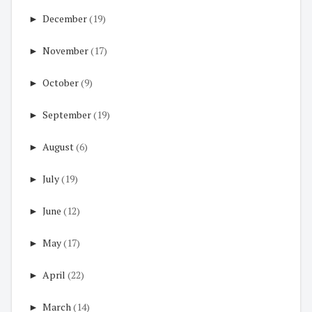
►
December
(19)
►
November
(17)
►
October
(9)
►
September
(19)
►
August
(6)
►
July
(19)
►
June
(12)
►
May
(17)
►
April
(22)
►
March
(14)