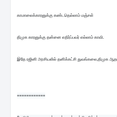
காமாலைக்காரனுக்கு கண்டதெல்லாம் மஞ்சள்
திமுக காரனுக்கு தன்னை எதிர்ப்பவர் எல்லாம் காவி.
இதே ரஜினி அரசியலில் தனிக்கட்சி துவங்கலை,திமுக ஆ
============