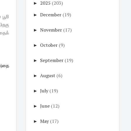
►
2025
(203)
►
December
(19)
 பூரி
ிறகு
►
November
(17)
தைக்
►
October
(9)
►
September
(19)
 அதை
►
August
(6)
►
July
(19)
►
June
(12)
►
May
(17)