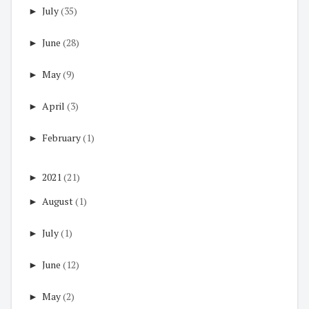
►
July
(35)
►
June
(28)
►
May
(9)
►
April
(3)
►
February
(1)
►
2021
(21)
►
August
(1)
►
July
(1)
►
June
(12)
►
May
(2)