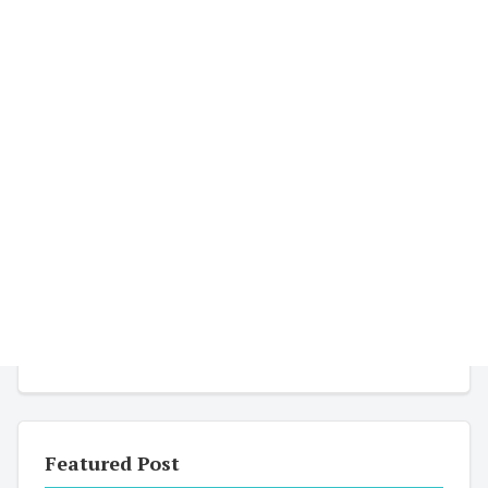
Featured Post