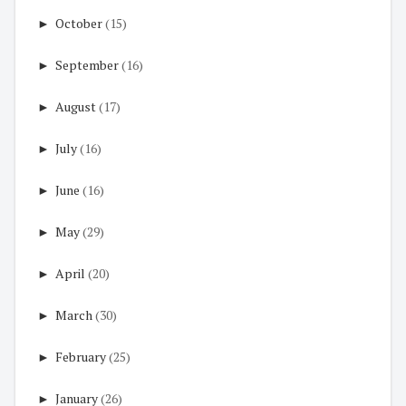
►
October
(15)
►
September
(16)
►
August
(17)
►
July
(16)
►
June
(16)
►
May
(29)
►
April
(20)
►
March
(30)
►
February
(25)
►
January
(26)