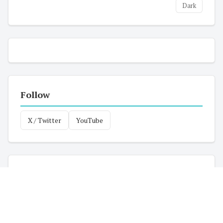
Dark
Follow
X / Twitter
YouTube