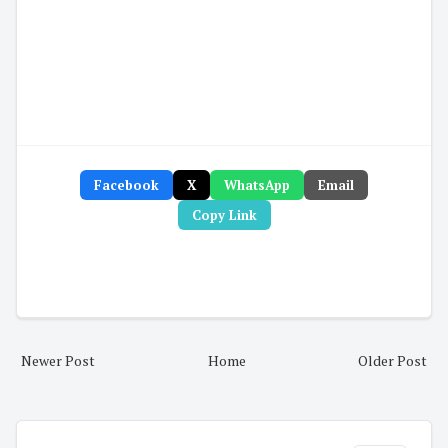
Facebook
X
WhatsApp
Email
Copy Link
Newer Post
Home
Older Post