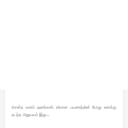
சென்ற
வாரம்
ஹாங்காங்
விமான
பயணத்தின்
போது
எனக்கு
நடந்த
அனுபவம்
இது
...