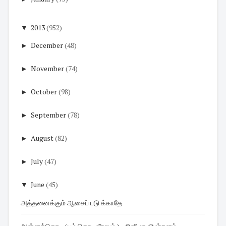
▼
2013
(952)
►
December
(48)
►
November
(74)
►
October
(98)
►
September
(78)
►
August
(82)
►
July
(47)
▼
June
(45)
அத்தனைக்கும் ஆசைப் படு க்காதே