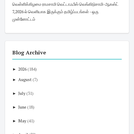
வெள்ளிக்கிழமை ராமசாமி வெட்டாஃபீஸ் வெங்கிடுசாமி-ஆகஸ்ட்
7,2026 ல் வெளியாக இருக்கும் தமிழ்ப்படங்கள் - ஒரு
முன்னோட்டம்
Blog Archive
►
2026
(184)
►
August
(7)
►
July
(31)
►
June
(18)
►
May
(41)