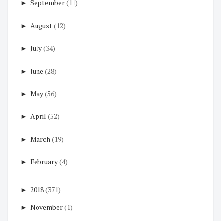
►
September
(11)
►
August
(12)
►
July
(34)
►
June
(28)
►
May
(56)
►
April
(52)
►
March
(19)
►
February
(4)
►
2018
(371)
►
November
(1)