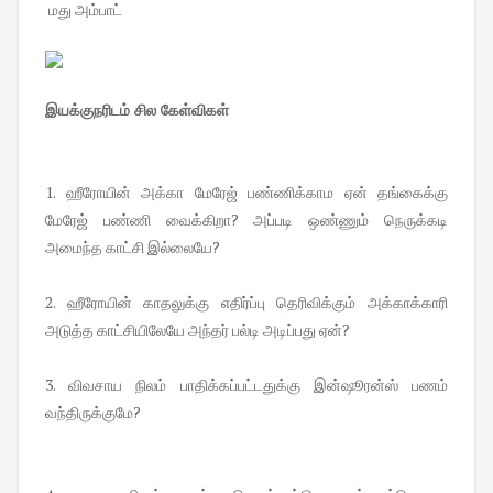
மது அம்பாட்
இயக்குநரிடம் சில கேள்விகள்
1. ஹீரோயின் அக்கா மேரேஜ் பண்ணிக்காம ஏன் தங்கைக்கு
மேரேஜ் பண்ணி வைக்கிறா? அப்படி ஒண்ணும் நெருக்கடி
அமைந்த காட்சி இல்லையே?
2. ஹீரோயின் காதலுக்கு எதிர்ப்பு தெரிவிக்கும் அக்காக்காரி
அடுத்த காட்சியிலேயே அந்தர் பல்டி அடிப்பது ஏன்?
3. விவசாய நிலம் பாதிக்கப்பட்டதுக்கு இன்ஷூரன்ஸ் பணம்
வந்திருக்குமே?