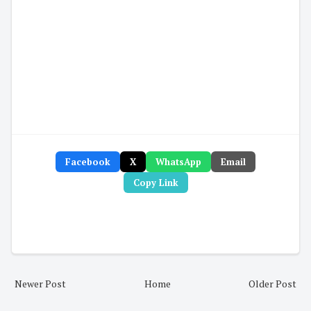
Facebook
X
WhatsApp
Email
Copy Link
Newer Post
Home
Older Post