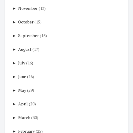
►
November
(13)
►
October
(15)
►
September
(16)
►
August
(17)
►
July
(16)
►
June
(16)
►
May
(29)
►
April
(20)
►
March
(30)
►
February
(25)