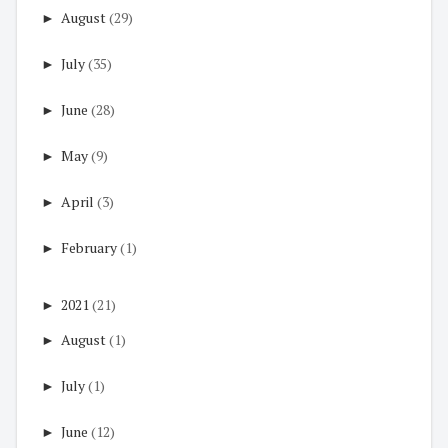
►
August
(29)
►
July
(35)
►
June
(28)
►
May
(9)
►
April
(3)
►
February
(1)
►
2021
(21)
►
August
(1)
►
July
(1)
►
June
(12)