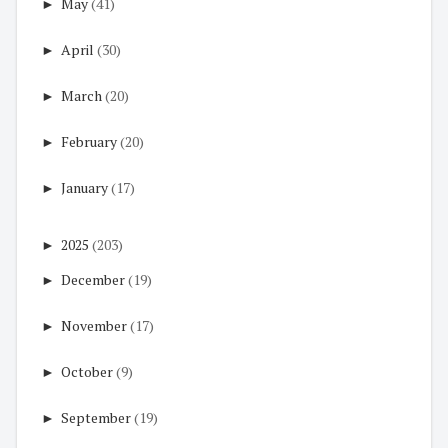
►
May
(41)
►
April
(30)
►
March
(20)
►
February
(20)
►
January
(17)
►
2025
(203)
►
December
(19)
►
November
(17)
►
October
(9)
►
September
(19)