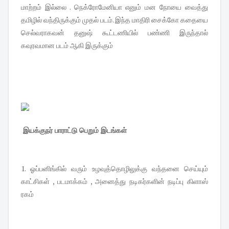
மாற்றம் இல்லை . நெக்ரோமேனியா எனும் மன நோயை வைத்து
தமிழில் வந்திருக்கும் முதல் படம். இந்த மாதிரி சைக்கோ கதையை
செல்வராகவன் தனுஷ் கூட்டணியில் பண்ணி இருந்தால்
கவுரவமான படம் ஆகி இருக்கும்
இயக்குநர் பாராட்டு பெறும் இடங்கள்
1. ஓப்பனிங்கில் வரும் உழவுத்தொழிலுக்கு வந்தனை செய்யும்
காட்சிகள் , படமாக்கம் , அனைத்து நடிகர்களின் நடிப்பு கிளாஸ்
ரகம்