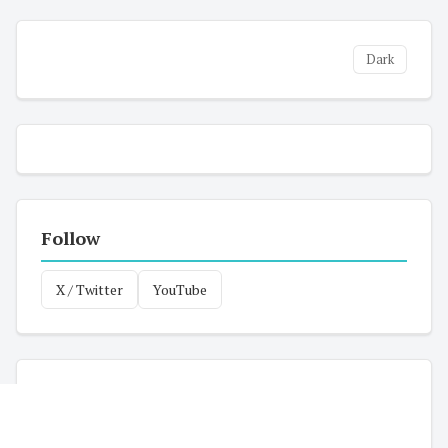
Dark
Follow
X / Twitter
YouTube