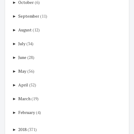
►
October
(6)
►
September
(11)
►
August
(12)
►
July
(34)
►
June
(28)
►
May
(56)
►
April
(52)
►
March
(19)
►
February
(4)
►
2018
(371)