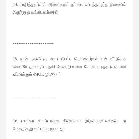
14. சாதித்தவர்கள் அனைவரும் நம்மை விடத்தாழ்ந்த நிலையில்
இருந்து துவங்கியவர்களே்
----------------------
15. நான் பதவிக்கு வர பாடுபட்ட தொண்டர்கள் என் வீட்டுக்கு
வெளியே.தனக்குப்பதவி வேண்டும் என கேட்க வந்தவர்கள் என்
வீட்டுக்குள்-MGR@1977்
-----------------------
16. மாங்கா சாப்பிடறதுல கில்லாடியா இருக்கறவங்களை மா
மேதைன்னு கூப்புட்ர முடியாது