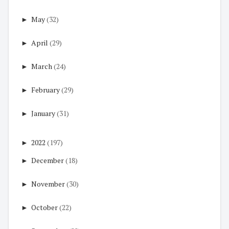
►
May
(32)
►
April
(29)
►
March
(24)
►
February
(29)
►
January
(31)
►
2022
(197)
►
December
(18)
►
November
(30)
►
October
(22)