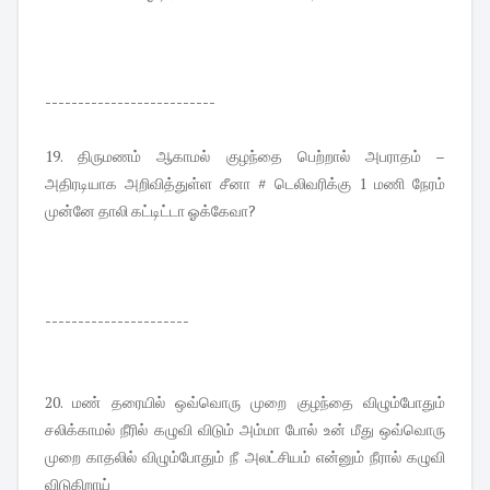
--------------------------
19. திருமணம் ஆகாமல் குழந்தை பெற்றால் அபராதம் –
அதிரடியாக அறிவித்துள்ள சீனா # டெலிவரிக்கு 1 மணி நேரம்
முன்னே தாலி கட்டிட்டா ஓக்கேவா?
----------------------
20. மண் தரையில் ஒவ்வொரு முறை குழந்தை விழும்போதும்
சலிக்காமல் நீரில் கழுவி விடும் அம்மா போல் உன் மீது ஒவ்வொரு
முறை காதலில் விழும்போதும் நீ அலட்சியம் என்னும் நீரால் கழுவி
விடுகிறாய்