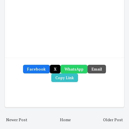
Facebook
X
WhatsApp
Email
Copy Link
Newer Post
Home
Older Post