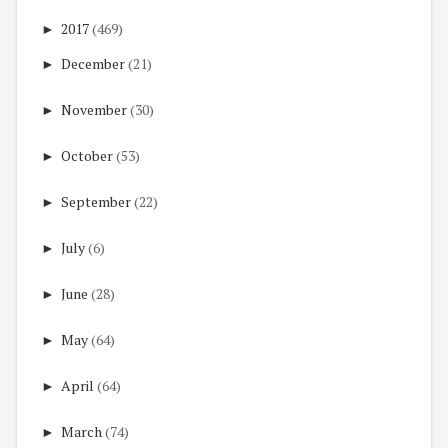
►
2017
(469)
►
December
(21)
►
November
(30)
►
October
(53)
►
September
(22)
►
July
(6)
►
June
(28)
►
May
(64)
►
April
(64)
►
March
(74)