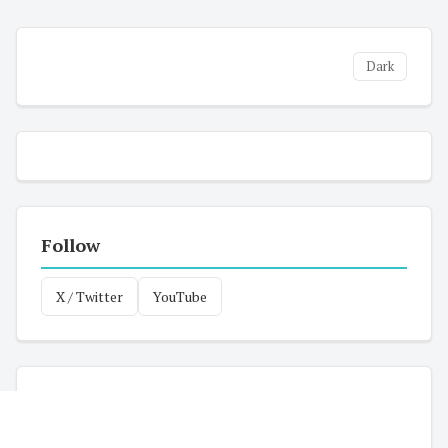
Dark
Follow
X / Twitter
YouTube