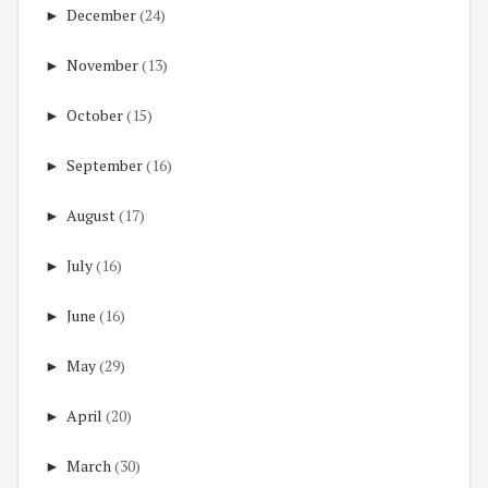
►
December
(24)
►
November
(13)
►
October
(15)
►
September
(16)
►
August
(17)
►
July
(16)
►
June
(16)
►
May
(29)
►
April
(20)
►
March
(30)