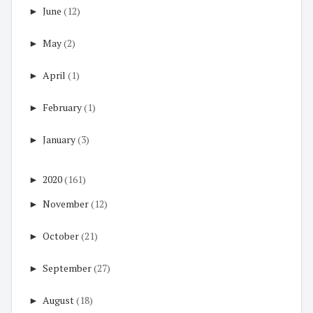
►
June
(12)
►
May
(2)
►
April
(1)
►
February
(1)
►
January
(3)
►
2020
(161)
►
November
(12)
►
October
(21)
►
September
(27)
►
August
(18)