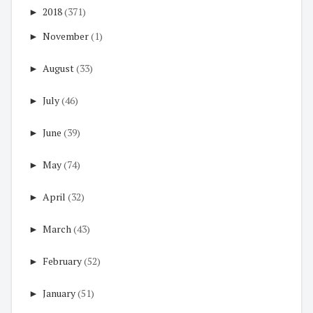
►
2018
(371)
►
November
(1)
►
August
(33)
►
July
(46)
►
June
(39)
►
May
(74)
►
April
(32)
►
March
(43)
►
February
(52)
►
January
(51)