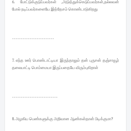
6. போட்டுக்குடுப்பவர்கள் ,அடுத்துக்கெடுப்பவர்கள்,நல்லவன்
போல் நடிப்பவர்களையே இத்தேசம் கொண்டாடுகிறது
------------------------
7. எந்த ஊர் பொண்டாட்டியா இருந்தாலும் தன் புருசன் தஞ்சாவூர்
தலையாட்டி பொம்மையா இருப்பதையே விரும்புகிறாள்
--------------------------
8. அழகிய பெண்களுக்கு அறிவான ஆண்கள்தான் பிடிக்குமா?