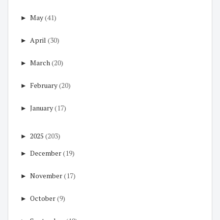
►
May
(41)
►
April
(30)
►
March
(20)
►
February
(20)
►
January
(17)
►
2025
(203)
►
December
(19)
►
November
(17)
►
October
(9)