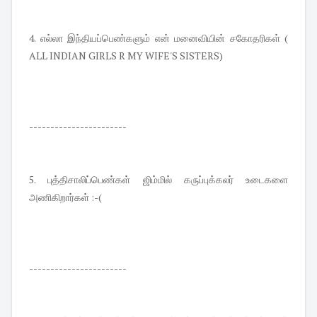
4. எல்லா இந்தியப்பெண்களும் என் மனைவியின் சகோதரிகள் (
ALL INDIAN GIRLS R MY WIFE'S SISTERS)
-----------------------
5. புத்திசாலிப்பெண்கள் ஜிம்மில் கருப்புக்கலர் உடைகளை
அணிகிறார்கள் :-(
-----------------------