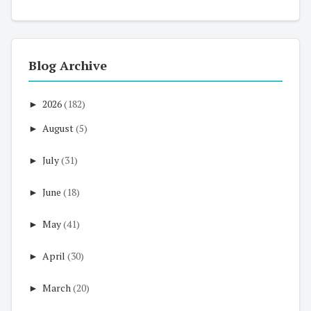
Blog Archive
►
2026
(182)
►
August
(5)
►
July
(31)
►
June
(18)
►
May
(41)
►
April
(30)
►
March
(20)