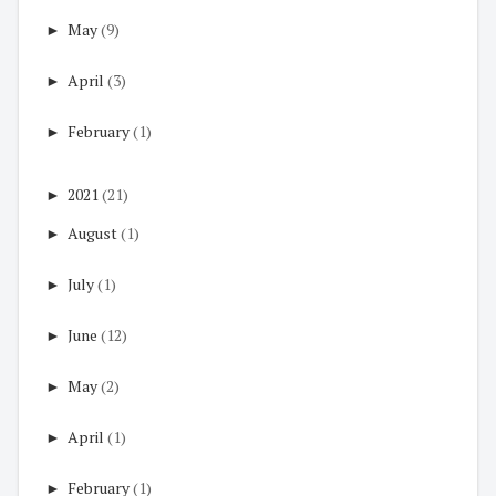
►
May
(9)
►
April
(3)
►
February
(1)
►
2021
(21)
►
August
(1)
►
July
(1)
►
June
(12)
►
May
(2)
►
April
(1)
►
February
(1)