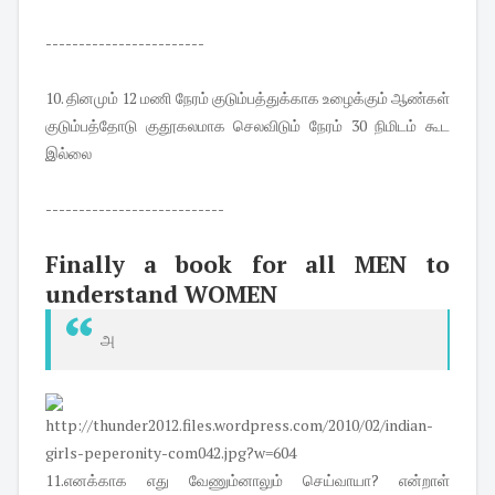
------------------------
10. தினமும் 12 மணி நேரம் குடும்பத்துக்காக உழைக்கும் ஆண்கள்
குடும்பத்தோடு குதூகலமாக செலவிடும் நேரம் 30 நிமிடம் கூட
இல்லை
---------------------------
Finally a book for all MEN to
understand WOMEN
அ
11.எனக்காக எது வேணும்னாலும் செய்வாயா? என்றாள்