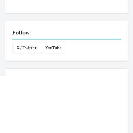
Follow
X / Twitter
YouTube