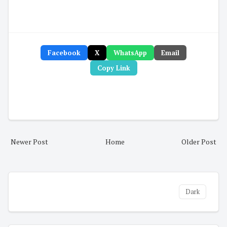
Facebook
X
WhatsApp
Email
Copy Link
Newer Post
Home
Older Post
Dark