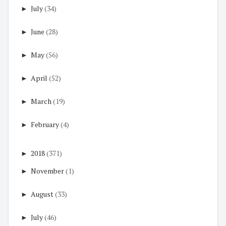
►
July
(34)
►
June
(28)
►
May
(56)
►
April
(52)
►
March
(19)
►
February
(4)
►
2018
(371)
►
November
(1)
►
August
(33)
►
July
(46)