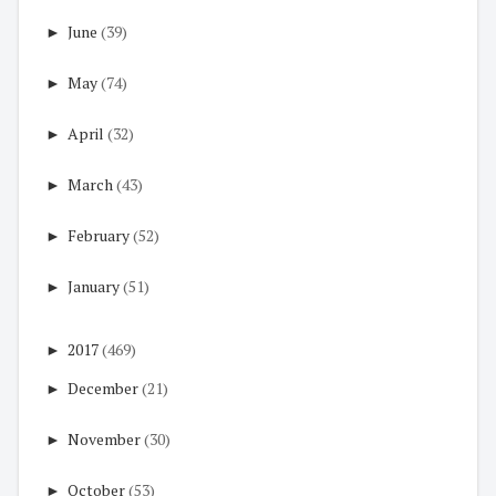
►
June
(39)
►
May
(74)
►
April
(32)
►
March
(43)
►
February
(52)
►
January
(51)
►
2017
(469)
►
December
(21)
►
November
(30)
►
October
(53)