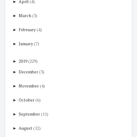
►
April
(4)
►
March
(3)
►
February
(4)
►
January
(7)
►
2019
(229)
►
December
(3)
►
November
(4)
►
October
(6)
►
September
(11)
►
August
(12)