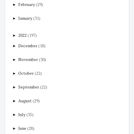
►
February
(29)
►
January
(31)
►
2022
(197)
►
December
(18)
►
November
(30)
►
October
(22)
►
September
(22)
►
August
(29)
►
July
(35)
►
June
(28)