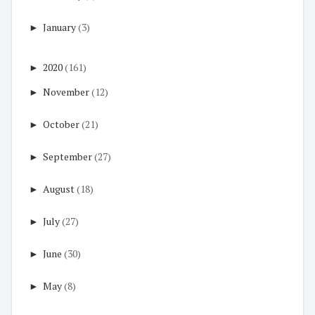
►
January
(3)
►
2020
(161)
►
November
(12)
►
October
(21)
►
September
(27)
►
August
(18)
►
July
(27)
►
June
(30)
►
May
(8)