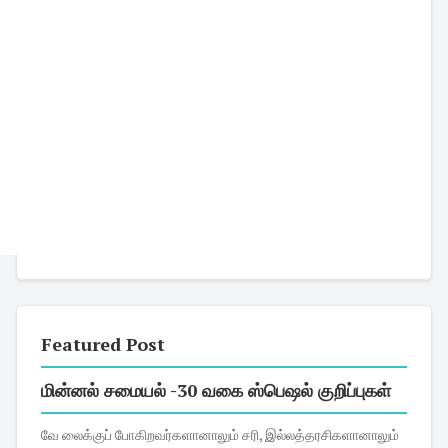
Featured Post
மின்னல் சமையல் -30 வகை ஸ்பெஷல் குறிப்புகள்
வே லைக்குப் போகிறவர்களானாலும் சரி, இல்லத்தரசிகளானாலும்