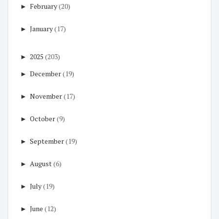
►
February
(20)
►
January
(17)
►
2025
(203)
►
December
(19)
►
November
(17)
►
October
(9)
►
September
(19)
►
August
(6)
►
July
(19)
►
June
(12)