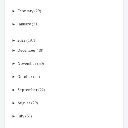
►
February
(29)
►
January
(31)
►
2022
(197)
►
December
(18)
►
November
(30)
►
October
(22)
►
September
(22)
►
August
(29)
►
July
(35)