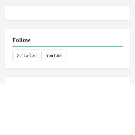
Follow
X / Twitter
YouTube