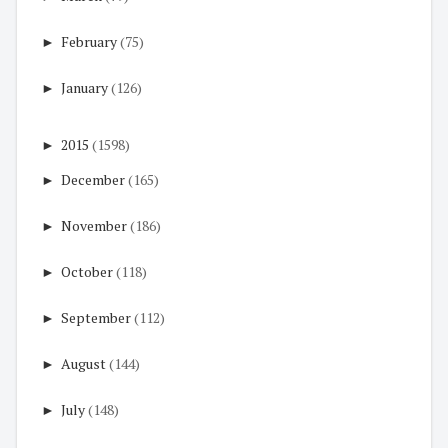
►
February
(75)
►
January
(126)
►
2015
(1598)
►
December
(165)
►
November
(186)
►
October
(118)
►
September
(112)
►
August
(144)
►
July
(148)