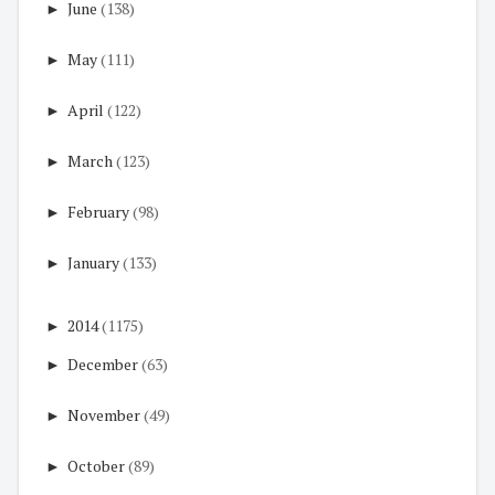
►
June
(138)
►
May
(111)
►
April
(122)
►
March
(123)
►
February
(98)
►
January
(133)
►
2014
(1175)
►
December
(63)
►
November
(49)
►
October
(89)