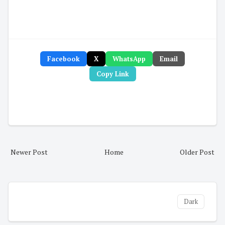
Facebook
X
WhatsApp
Email
Copy Link
Newer Post
Home
Older Post
Dark