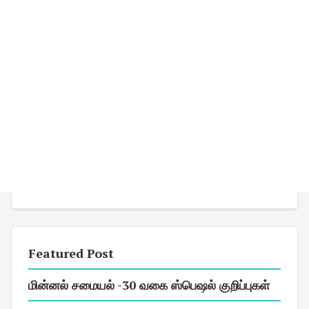
Featured Post
மின்னல் சமையல் -30 வகை ஸ்பெஷல் குறிப்புகள்