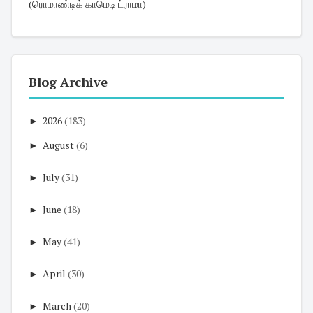
(ரொமாண்டிக் காமெடி ட்ராமா)
Blog Archive
►
2026
(183)
►
August
(6)
►
July
(31)
►
June
(18)
►
May
(41)
►
April
(30)
►
March
(20)