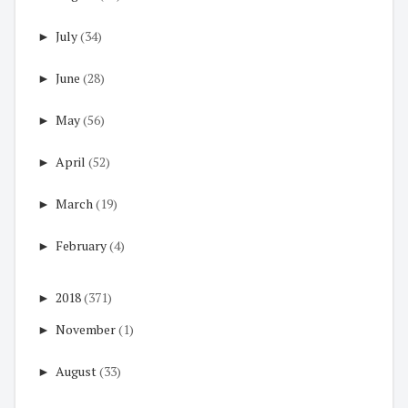
►
July
(34)
►
June
(28)
►
May
(56)
►
April
(52)
►
March
(19)
►
February
(4)
►
2018
(371)
►
November
(1)
►
August
(33)