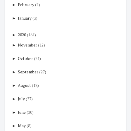
►
February
(1)
►
January
(3)
►
2020
(161)
►
November
(12)
►
October
(21)
►
September
(27)
►
August
(18)
►
July
(27)
►
June
(30)
►
May
(8)