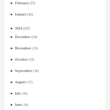
►
February
(23)
►
January
(26)
►
2024
(247)
►
December
(24)
►
November
(13)
►
October
(15)
►
September
(16)
►
August
(17)
►
July
(16)
►
June
(16)