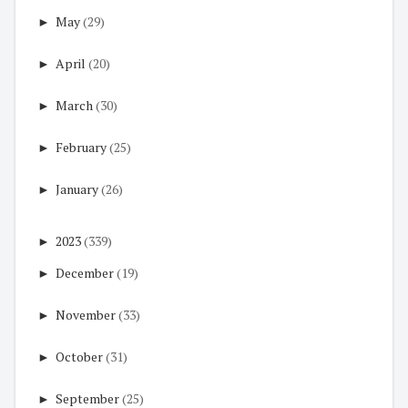
►
May
(29)
►
April
(20)
►
March
(30)
►
February
(25)
►
January
(26)
►
2023
(339)
►
December
(19)
►
November
(33)
►
October
(31)
►
September
(25)