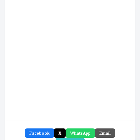
Facebook
X
WhatsApp
Email