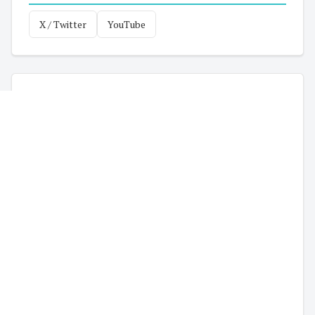
X / Twitter
YouTube