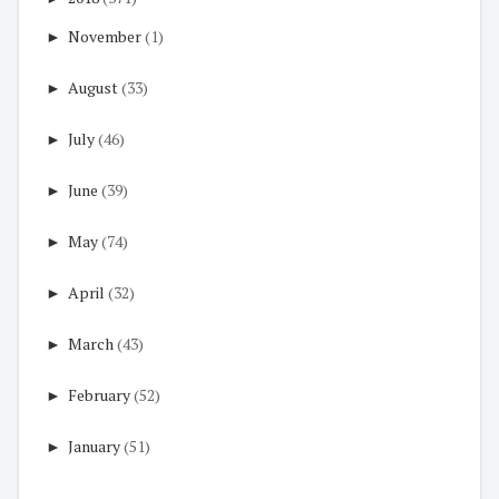
►
November
(1)
►
August
(33)
►
July
(46)
►
June
(39)
►
May
(74)
►
April
(32)
►
March
(43)
►
February
(52)
►
January
(51)