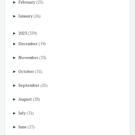
►
February
(25)
►
January
(26)
►
2023
(339)
►
December
(19)
►
November
(33)
►
October
(31)
►
September
(25)
►
August
(28)
►
July
(31)
►
June
(27)