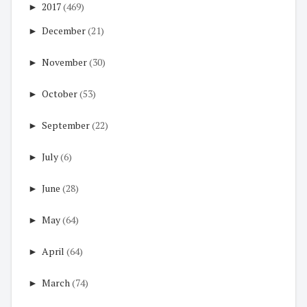
►
2017
(469)
►
December
(21)
►
November
(30)
►
October
(53)
►
September
(22)
►
July
(6)
►
June
(28)
►
May
(64)
►
April
(64)
►
March
(74)