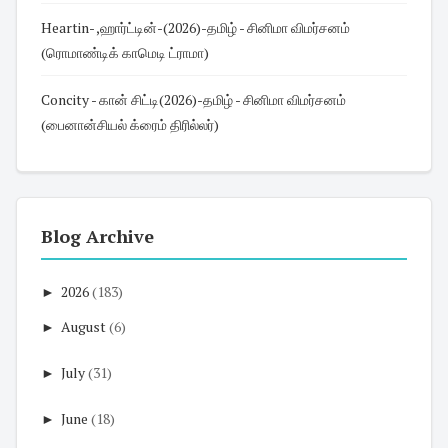
Heartin- ,ஹார்ட்டின்-(2026)-தமிழ் - சினிமா விமர்சனம்
(ரொமாண்டிக் காமெடி ட்ராமா)
Concity - கான் சிட்டி(2026)-தமிழ் - சினிமா விமர்சனம்
(பைனான்சியல் க்ரைம் திரில்லர்)
Blog Archive
►
2026
(183)
►
August
(6)
►
July
(31)
►
June
(18)