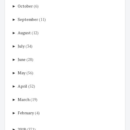
►
October
(6)
►
September
(11)
►
August
(12)
►
July
(34)
►
June
(28)
►
May
(56)
►
April
(52)
►
March
(19)
►
February
(4)
►
2018
(371)