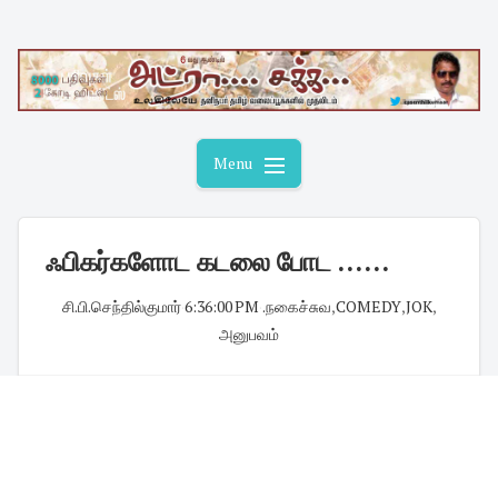
Skip
to
content
Menu
ஃபிகர்களோட கடலை போட ......
சி.பி.செந்தில்குமார்
·
6:36:00 PM
·
.நகைச்சுவ
,
COMEDY
,
JOK
,
அனுபவம்