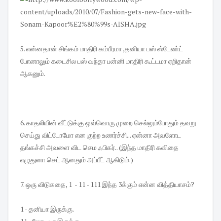
5. என்னதான் சிங்கம் மாதிரி கம்பீரமா ,தனியா பஸ் ஸ்டேண்ட்
போனாலும் கடைசில பஸ் வந்தா பன்னி மாதிரி கூட்டமா ஏறிதான்
ஆகனும்.
6. காதலியின் வீட்டுக்கு ஒவ்வொரு முறை செல்லும்போதும் தவறு
செய்து விட்டோமோ என குற்ற உணர்ச்சி... ஏன்னா அவளோட
தங்கச்சி அவளை விட செம ஃபிகர்.. (இந்த மாதிரி கவிதை
எழுதுனா செட் ஆனதும் அப்பீட் ஆகிடும்.)
7. ஒரு விடுகதை, 1 - 11 - 111 இந்த 3க்கும் என்ன வித்தியாசம்?
1 - தனியா இருக்கு.