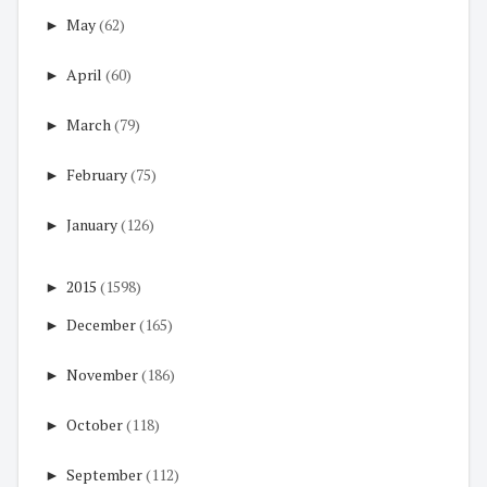
►
May
(62)
►
April
(60)
►
March
(79)
►
February
(75)
►
January
(126)
►
2015
(1598)
►
December
(165)
►
November
(186)
►
October
(118)
►
September
(112)