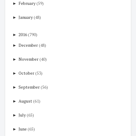
►
February
(59)
►
January
(48)
►
2016
(790)
►
December
(48)
►
November
(40)
►
October
(53)
►
September
(56)
►
August
(61)
►
July
(65)
►
June
(65)