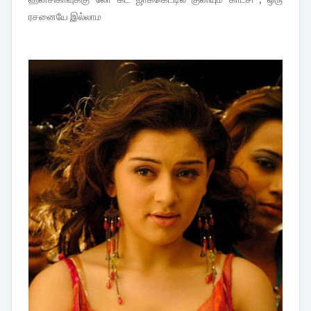
ரசனையே இல்லாம