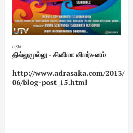
diSki -
தில்லுமுல்லு - சினிமா விமர்சனம்
http://www.adrasaka.com/2013/
06/blog-post_15.html