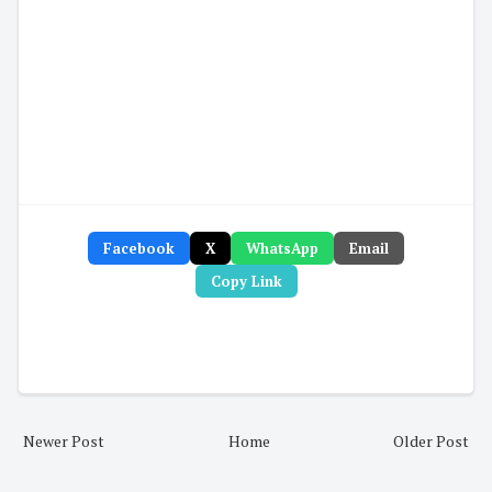
Facebook
X
WhatsApp
Email
Copy Link
Newer Post
Home
Older Post