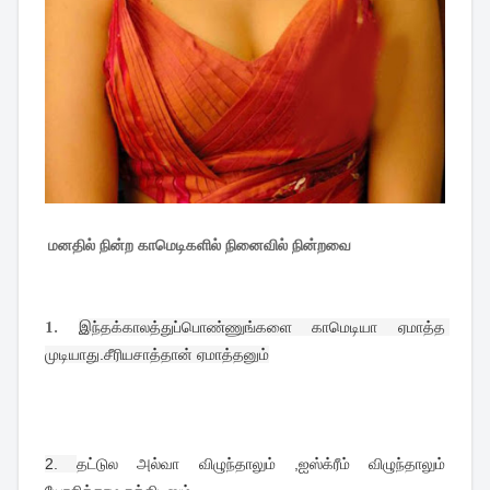
மனதில் நின்ற காமெடிகளில் நினைவில் நின்றவை
1.
இந்தக்காலத்துப்பொண்ணுங்களை காமெடியா ஏமாத்த 
முடியாது.சீரியசாத்தான் ஏமாத்தனும்
2. 
தட்டுல அல்வா விழுந்தாலும் ,ஐஸ்க்ரீம் விழுந்தாலும்  