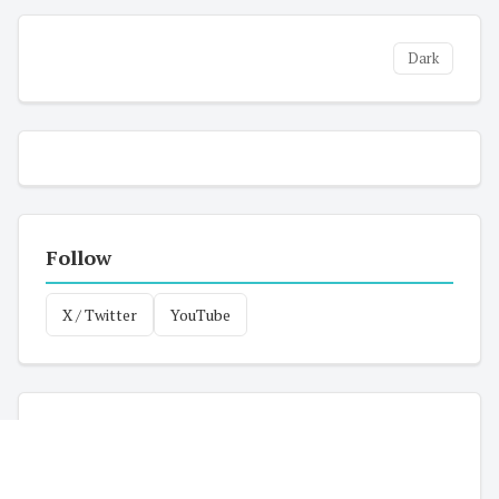
Dark
Follow
X / Twitter
YouTube