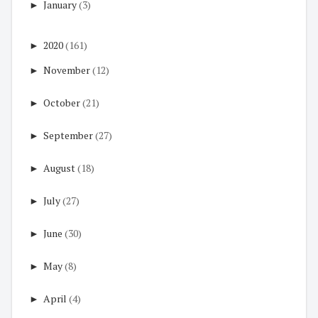
►
January
(3)
►
2020
(161)
►
November
(12)
►
October
(21)
►
September
(27)
►
August
(18)
►
July
(27)
►
June
(30)
►
May
(8)
►
April
(4)