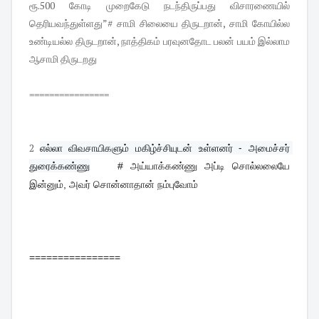
ரூ.500 கோடி முறைகேடு நடந்திருப்பது விசாரணையில்
தெரியவந்துள்ளது”# சாமி சிலையை திருடறான், சாமி கோயில்ல
உண்டியல்ல திருடறான், நாத்திகம் பரவுனதோட பலன் பயம் இல்லாம
ஆசாமி திருடறது
================
2
எல்லா விவசாயிகளும் மகிழ்ச்சியுடன் உள்ளனர் - அமைச்சர் 
துரைக்கண்ணு
# அய்யாக்கண்ணு அப்டி சொல்லலையே
இன்னும், அவர் சொன்னாதான் நம்புவோம்
================