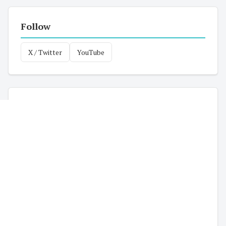
Follow
X / Twitter
YouTube