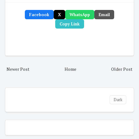
Facebook
X
WhatsApp
Email
Copy Link
Newer Post
Home
Older Post
Dark