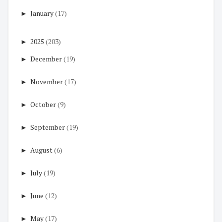
►
January
(17)
►
2025
(203)
►
December
(19)
►
November
(17)
►
October
(9)
►
September
(19)
►
August
(6)
►
July
(19)
►
June
(12)
►
May
(17)