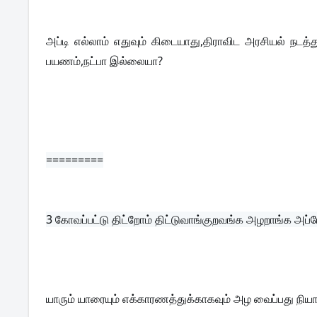
அப்டி எல்லாம் எதுவும் கிடையாது,திராவிட அரசியல் நடத்
பயணம்,நட்பா இல்லையா?
=========
3 
கோவப்பட்டு திட்றோம் திட்டுவாங்குறவங்க அழறாங்க அப்
யாரும் யாரையும் எக்காரணத்துக்காகவும் அழ வைப்பது நி