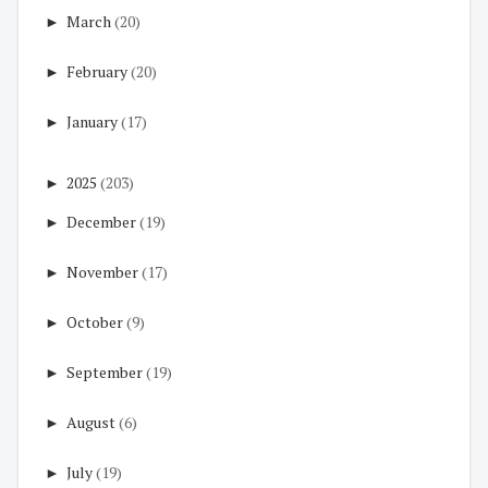
►
March
(20)
►
February
(20)
►
January
(17)
►
2025
(203)
►
December
(19)
►
November
(17)
►
October
(9)
►
September
(19)
►
August
(6)
►
July
(19)