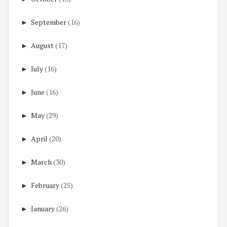
►
September
(16)
►
August
(17)
►
July
(16)
►
June
(16)
►
May
(29)
►
April
(20)
►
March
(30)
►
February
(25)
►
January
(26)