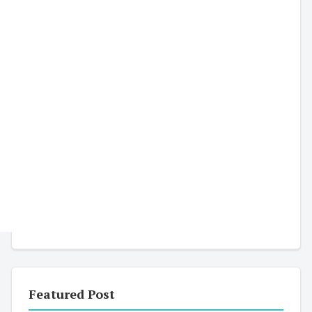
Featured Post