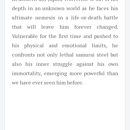
depth in an unknown world as he faces his
ultimate nemesis in a life-or-death battle
that will leave him forever changed.
Vulnerable for the first time and pushed to
his physical and emotional limits, he
confronts not only lethal samurai steel but
also his inner struggle against his own
immortality, emerging more powerful than
we have ever seen him before.