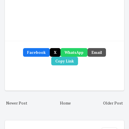
Facebook
X
WhatsApp
Email
Copy Link
Newer Post
Home
Older Post