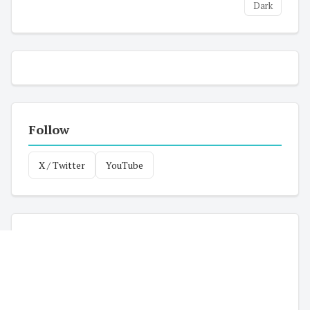
Dark
Follow
X / Twitter
YouTube