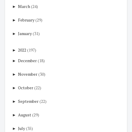
►
March
(24)
►
February
(29)
►
January
(31)
►
2022
(197)
►
December
(18)
►
November
(30)
►
October
(22)
►
September
(22)
►
August
(29)
►
July
(35)