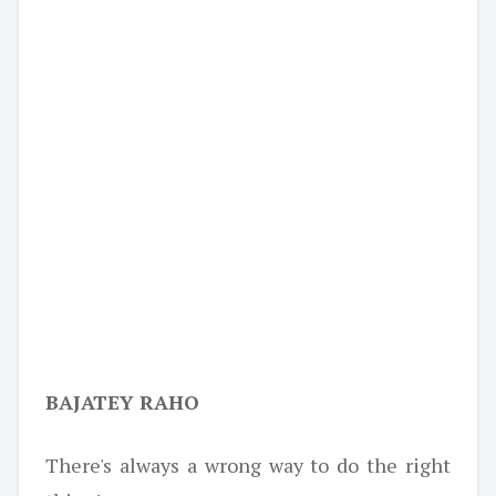
BAJATEY RAHO
There's always a wrong way to do the right