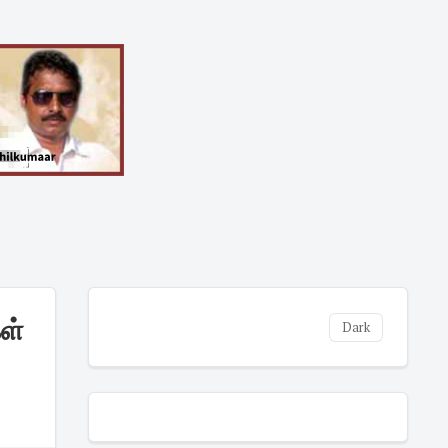
ள்
Dark