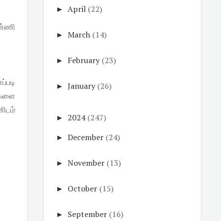
►
April
(22)
பண்ணி
►
March
(14)
►
February
(23)
்படி
►
January
(26)
்களை
ிடம்
►
2024
(247)
►
December
(24)
►
November
(13)
►
October
(15)
►
September
(16)