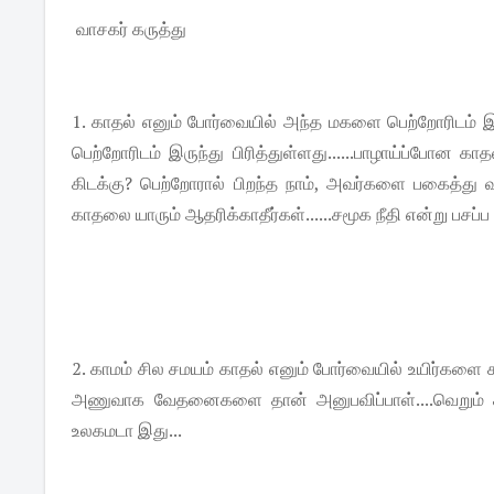
வாசகர் கருத்து
1. காதல் எனும் போர்வையில் அந்த மகளை பெற்றோரிடம் இரு
பெற்றோரிடம் இருந்து பிரித்துள்ளது......பாழாய்ப்போன கா
கிடக்கு? பெற்றோரால் பிறந்த நாம், அவர்களை பகைத்து
காதலை யாரும் ஆதரிக்காதீர்கள்......சமூக நீதி என்று பசப
2. காமம் சில சமயம் காதல் எனும் போர்வையில் உயிர்களை 
அணுவாக வேதனைகளை தான் அனுபவிப்பாள்....வெறும் க
உலகமடா இது...