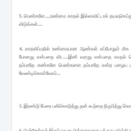
3. பெண்களே.....உண்மை காதல் இல்லாவிட்டால் தயவுசெய்த
விடுங்கள்....
4. காதலிப்பதில் உண்மையான ஆண்கள் எப்போதும் மிக கவ
போனது என்பதை விட....இனி வராது என்பதை காதல் 
நம்பாதே கண்களே பெண்களை நம்பாதே என்ற பழைய பா
வேண்டிகொள்வோம்...
5. இரண்டு பேரை பலிகொடுத்து தன் கூற்றை நிருபித்து கொ
6. பெற்றோர்கள் இளம் வயது பிள்ளைகளை பக்குவ படுத்தி வ