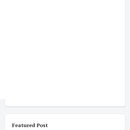
Featured Post