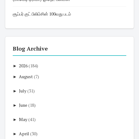
சூப்பர் குட் பிலிம்சின் 100வது படம்
Blog Archive
►
2026
(184)
►
August
(7)
►
July
(31)
►
June
(18)
►
May
(41)
►
April
(30)