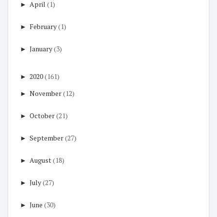
►
April
(1)
►
February
(1)
►
January
(3)
►
2020
(161)
►
November
(12)
►
October
(21)
►
September
(27)
►
August
(18)
►
July
(27)
►
June
(30)