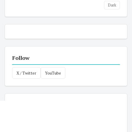
Dark
Follow
X / Twitter
YouTube