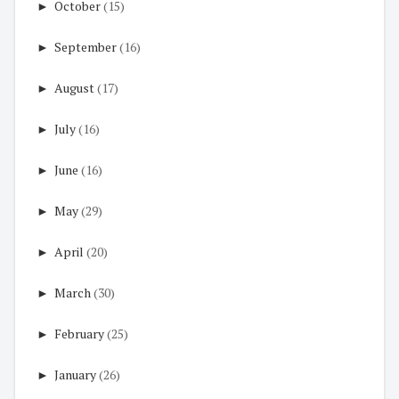
►
October
(15)
►
September
(16)
►
August
(17)
►
July
(16)
►
June
(16)
►
May
(29)
►
April
(20)
►
March
(30)
►
February
(25)
►
January
(26)