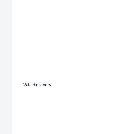
1
Wife dictionary