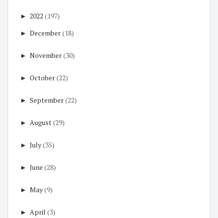
►
2022
(197)
►
December
(18)
►
November
(30)
►
October
(22)
►
September
(22)
►
August
(29)
►
July
(35)
►
June
(28)
►
May
(9)
►
April
(3)