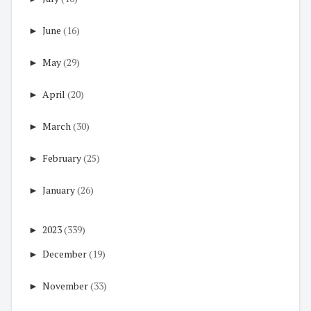
►
June
(16)
►
May
(29)
►
April
(20)
►
March
(30)
►
February
(25)
►
January
(26)
►
2023
(339)
►
December
(19)
►
November
(33)