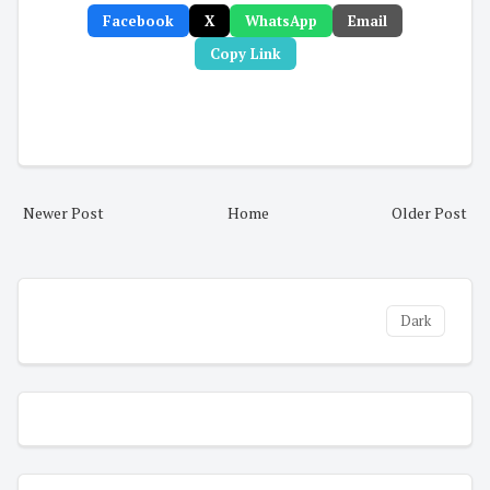
Facebook
X
WhatsApp
Email
Copy Link
Newer Post
Home
Older Post
Dark