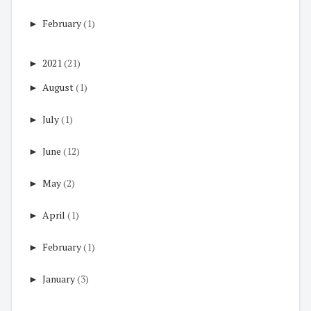
►
February
(1)
►
2021
(21)
►
August
(1)
►
July
(1)
►
June
(12)
►
May
(2)
►
April
(1)
►
February
(1)
►
January
(3)