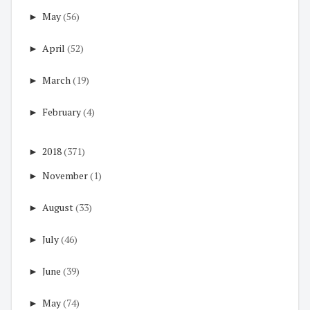
►
May
(56)
►
April
(52)
►
March
(19)
►
February
(4)
►
2018
(371)
►
November
(1)
►
August
(33)
►
July
(46)
►
June
(39)
►
May
(74)