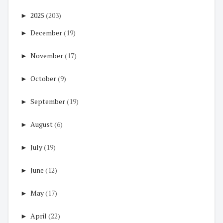
►
2025
(203)
►
December
(19)
►
November
(17)
►
October
(9)
►
September
(19)
►
August
(6)
►
July
(19)
►
June
(12)
►
May
(17)
►
April
(22)