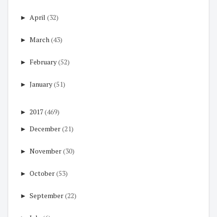
►
April
(32)
►
March
(43)
►
February
(52)
►
January
(51)
►
2017
(469)
►
December
(21)
►
November
(30)
►
October
(53)
►
September
(22)