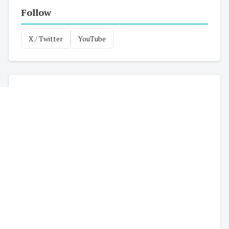
Follow
X / Twitter
YouTube