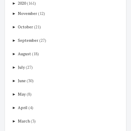
►
2020
(161)
►
November
(12)
►
October
(21)
►
September
(27)
►
August
(18)
►
July
(27)
►
June
(30)
►
May
(8)
►
April
(4)
►
March
(3)