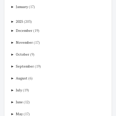
►
January
(17)
►
2025
(203)
►
December
(19)
►
November
(17)
►
October
(9)
►
September
(19)
►
August
(6)
►
July
(19)
►
June
(12)
►
May
(17)