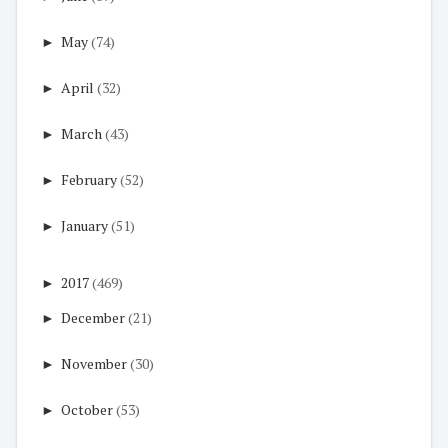
►
May
(74)
►
April
(32)
►
March
(43)
►
February
(52)
►
January
(51)
►
2017
(469)
►
December
(21)
►
November
(30)
►
October
(53)