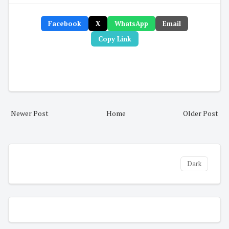
Facebook
X
WhatsApp
Email
Copy Link
Newer Post
Home
Older Post
Dark