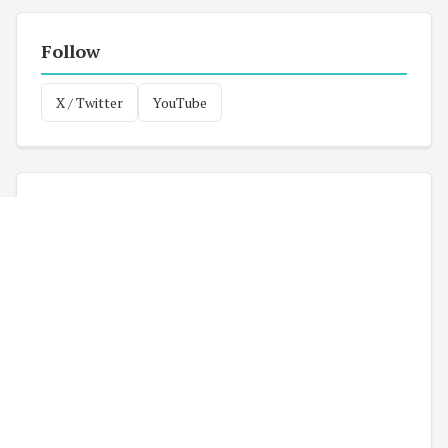
Follow
X / Twitter
YouTube