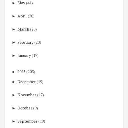
►
May
(41)
►
April
(30)
►
March
(20)
►
February
(20)
►
January
(17)
►
2025
(203)
►
December
(19)
►
November
(17)
►
October
(9)
►
September
(19)