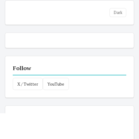
Dark
Follow
X / Twitter
YouTube