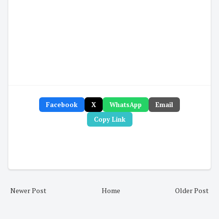
Facebook
X
WhatsApp
Email
Copy Link
Newer Post
Home
Older Post