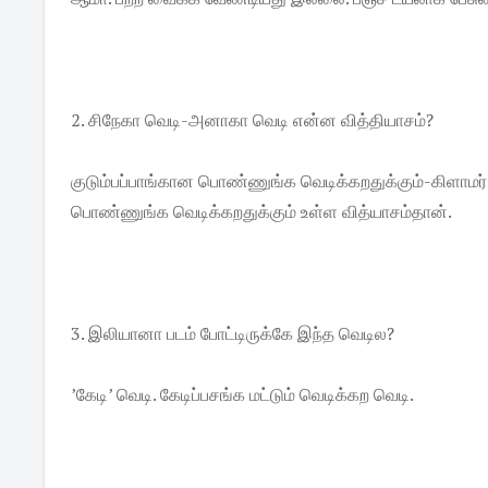
2. சிநேகா வெடி-அனாகா வெடி என்ன வித்தியாசம்?
குடும்பப்பாங்கான பொண்ணுங்க வெடிக்கறதுக்கும்-கிளாமர்
பொண்ணுங்க வெடிக்கறதுக்கும் உள்ள வித்யாசம்தான்.
3. இலியானா படம் போட்டிருக்கே இந்த வெடில?
’கேடி’ வெடி. கேடிப்பசங்க மட்டும் வெடிக்கற வெடி.