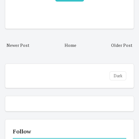
Newer Post
Home
Older Post
Dark
Follow