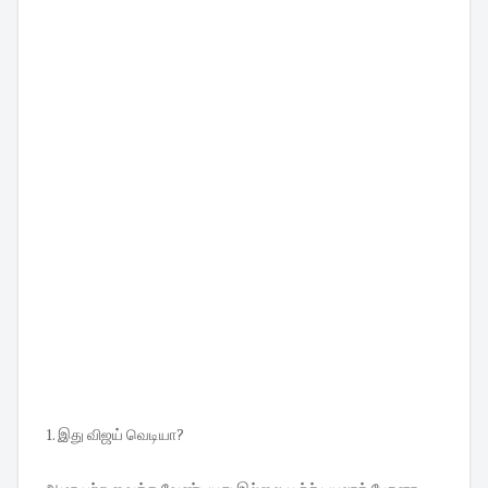
1. இது விஜய் வெடியா?