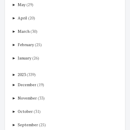
►
May
(29)
►
April
(20)
►
March
(30)
►
February
(25)
►
January
(26)
►
2023
(339)
►
December
(19)
►
November
(33)
►
October
(31)
►
September
(25)