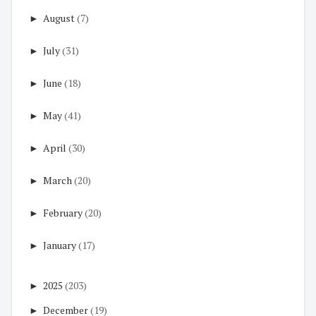
►
August
(7)
►
July
(31)
►
June
(18)
►
May
(41)
►
April
(30)
►
March
(20)
►
February
(20)
►
January
(17)
►
2025
(203)
►
December
(19)