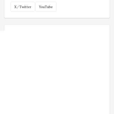
X / Twitter
YouTube