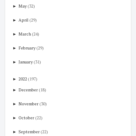
►
May
(32)
►
April
(29)
►
March
(24)
►
February
(29)
►
January
(31)
►
2022
(197)
►
December
(18)
►
November
(30)
►
October
(22)
►
September
(22)