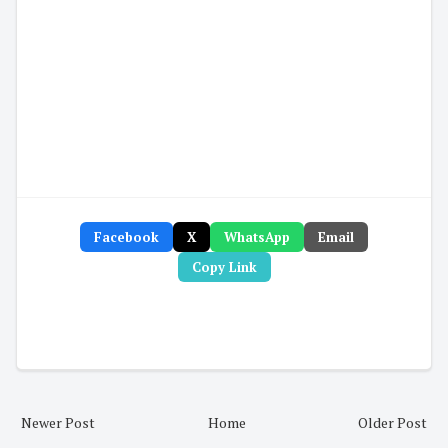
Facebook
X
WhatsApp
Email
Copy Link
Newer Post
Home
Older Post