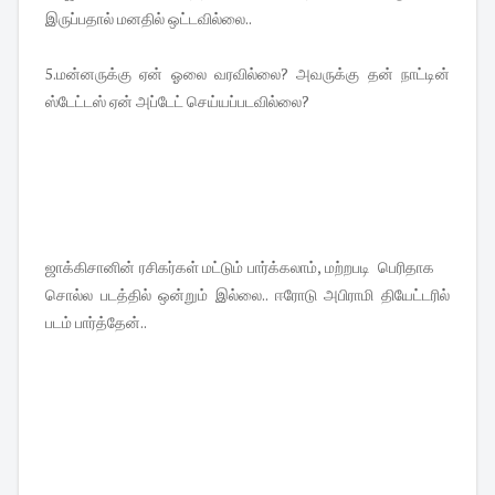
இருப்பதால் மனதில் ஒட்டவில்லை..
5.மன்னருக்கு ஏன் ஓலை வரவில்லை? அவருக்கு தன் நாட்டின்
ஸ்டேட்டஸ் ஏன் அப்டேட் செய்யப்படவில்லை?
ஜாக்கிசானின் ரசிகர்கள் மட்டும் பார்க்கலாம், மற்றபடி பெரிதாக
சொல்ல படத்தில் ஒன்றும் இல்லை.. ஈரோடு அபிராமி தியேட்டரில்
படம் பார்த்தேன்..