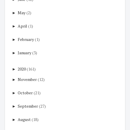
►
May
(2)
►
April
(1)
►
February
(1)
►
January
(3)
►
2020
(161)
►
November
(12)
►
October
(21)
►
September
(27)
►
August
(18)