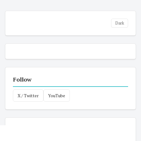
Dark
Follow
X / Twitter
YouTube