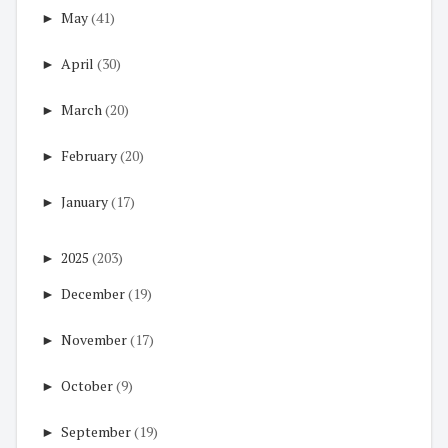
►
May
(41)
►
April
(30)
►
March
(20)
►
February
(20)
►
January
(17)
►
2025
(203)
►
December
(19)
►
November
(17)
►
October
(9)
►
September
(19)