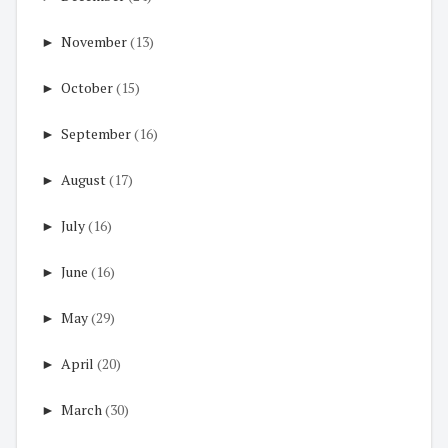
►
November
(13)
►
October
(15)
►
September
(16)
►
August
(17)
►
July
(16)
►
June
(16)
►
May
(29)
►
April
(20)
►
March
(30)