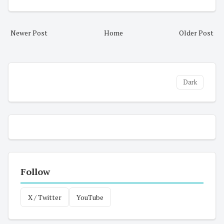
Newer Post
Home
Older Post
Dark
Follow
X / Twitter
YouTube