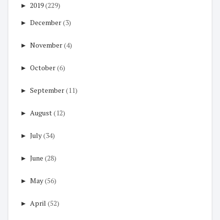
►
2019
(229)
►
December
(3)
►
November
(4)
►
October
(6)
►
September
(11)
►
August
(12)
►
July
(34)
►
June
(28)
►
May
(56)
►
April
(52)