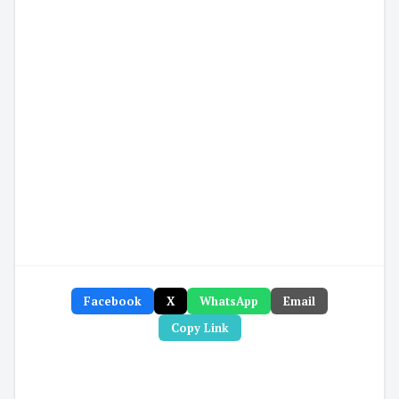
Facebook
X
WhatsApp
Email
Copy Link