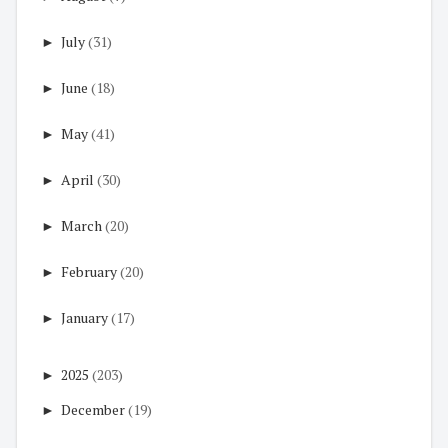
►
July
(31)
►
June
(18)
►
May
(41)
►
April
(30)
►
March
(20)
►
February
(20)
►
January
(17)
►
2025
(203)
►
December
(19)