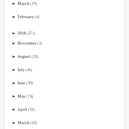
►
March
(19)
►
February
(4)
►
2018
(371)
►
November
(1)
►
August
(33)
►
July
(46)
►
June
(39)
►
May
(74)
►
April
(32)
►
March
(43)