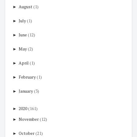
►
August
(1)
►
July
(1)
►
June
(12)
►
May
(2)
►
April
(1)
►
February
(1)
►
January
(3)
►
2020
(161)
►
November
(12)
►
October
(21)