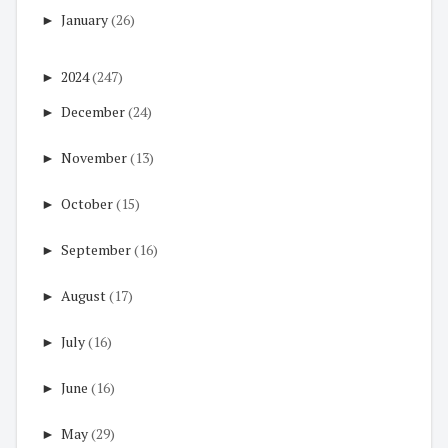
►
January
(26)
►
2024
(247)
►
December
(24)
►
November
(13)
►
October
(15)
►
September
(16)
►
August
(17)
►
July
(16)
►
June
(16)
►
May
(29)