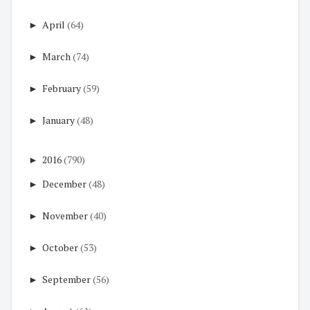
►
April
(64)
►
March
(74)
►
February
(59)
►
January
(48)
►
2016
(790)
►
December
(48)
►
November
(40)
►
October
(53)
►
September
(56)