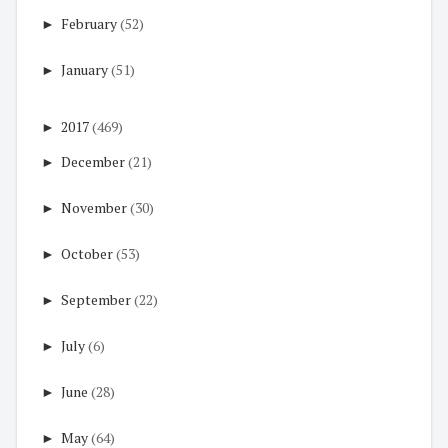
►
February
(52)
►
January
(51)
►
2017
(469)
►
December
(21)
►
November
(30)
►
October
(53)
►
September
(22)
►
July
(6)
►
June
(28)
►
May
(64)