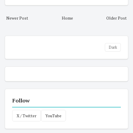
Newer Post
Home
Older Post
Dark
Follow
X / Twitter
YouTube