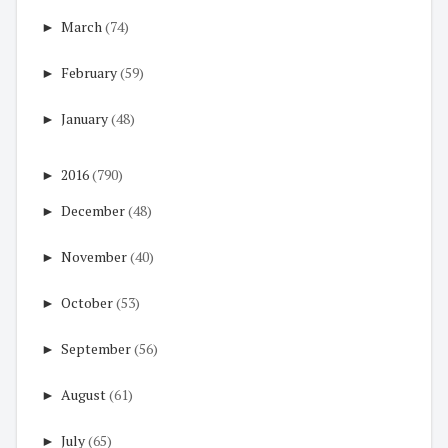
►
March
(74)
►
February
(59)
►
January
(48)
►
2016
(790)
►
December
(48)
►
November
(40)
►
October
(53)
►
September
(56)
►
August
(61)
►
July
(65)