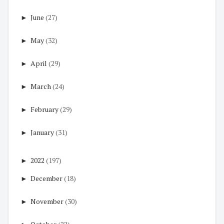
►
June
(27)
►
May
(32)
►
April
(29)
►
March
(24)
►
February
(29)
►
January
(31)
►
2022
(197)
►
December
(18)
►
November
(30)