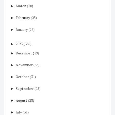
►
March
(30)
►
February
(25)
►
January
(26)
►
2023
(339)
►
December
(19)
►
November
(33)
►
October
(31)
►
September
(25)
►
August
(28)
►
July
(31)