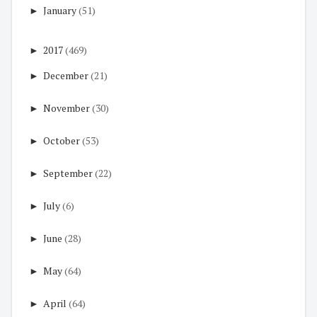
►
January
(51)
►
2017
(469)
►
December
(21)
►
November
(30)
►
October
(53)
►
September
(22)
►
July
(6)
►
June
(28)
►
May
(64)
►
April
(64)