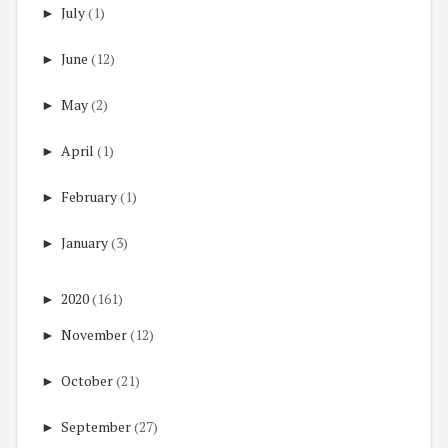
►
July
(1)
►
June
(12)
►
May
(2)
►
April
(1)
►
February
(1)
►
January
(3)
►
2020
(161)
►
November
(12)
►
October
(21)
►
September
(27)