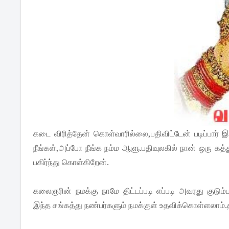
கடை விரித்தேன் கொள்வாரில்லை,பதிவிட்டேன் படிப்பார் இ
நீங்கள்,அப்போ நீங்க நம்ம ஆளு.பதிவுலகில் நான் ஒரு கத்
பகிர்ந்து கொள்கிறேன்.
கலைஞரின் நமக்கு நாமே திட்டப்படி எப்படி அவரது குடு
இந்த சங்கத்து நண்பர்களும் நமக்குள் உதவிக்கொள்ளலாம்