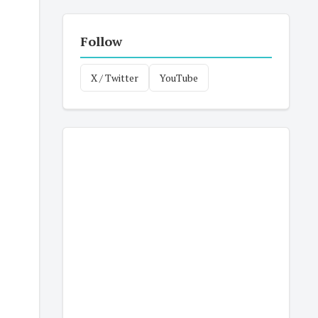
Follow
X / Twitter
YouTube