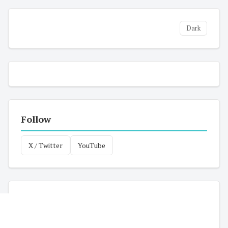
Dark
Follow
X / Twitter
YouTube