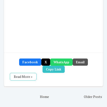
Facebook
X
WhatsApp
Email
Copy Link
Read More »
Home
Older Posts