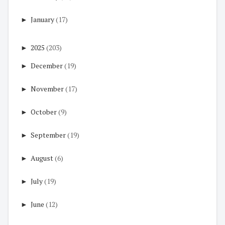
►
January
(17)
►
2025
(203)
►
December
(19)
►
November
(17)
►
October
(9)
►
September
(19)
►
August
(6)
►
July
(19)
►
June
(12)