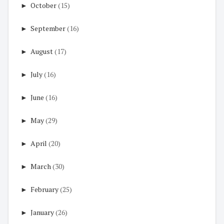
►
October
(15)
►
September
(16)
►
August
(17)
►
July
(16)
►
June
(16)
►
May
(29)
►
April
(20)
►
March
(30)
►
February
(25)
►
January
(26)