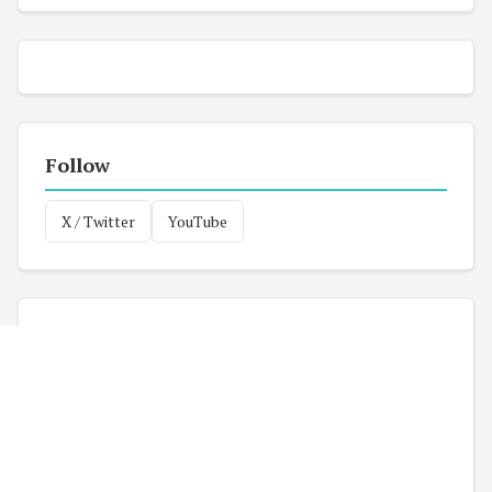
Follow
X / Twitter
YouTube