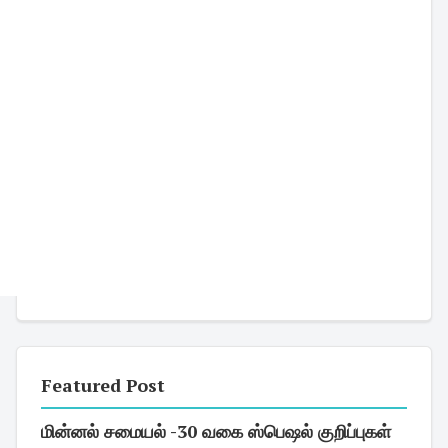
Featured Post
மின்னல் சமையல் -30 வகை ஸ்பெஷல் குறிப்புகள்