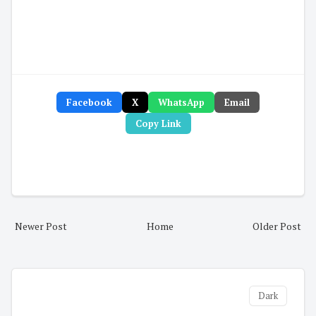
Facebook
X
WhatsApp
Email
Copy Link
Newer Post
Home
Older Post
Dark