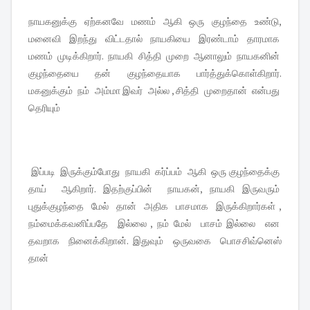
நாயகனுக்கு ஏற்கனவே மணம் ஆகி ஒரு குழந்தை உண்டு,
மனைவி இறந்து விட்டதால் நாயகியை இரண்டாம் தாரமாக
மணம் முடிக்கிறார். நாயகி சித்தி முறை ஆனாலும் நாயகனின்
குழந்தையை தன் குழந்தையாக பார்த்துக்கொள்கிறார்.
மகனுக்கும் நம் அம்மா இவர் அல்ல , சித்தி முறைதான் என்பது
தெரியும்
இப்படி இருக்கும்போது நாயகி கர்ப்பம் ஆகி ஒரு குழந்தைக்கு
தாய் ஆகிறார். இதற்குப்பின் நாயகன், நாயகி இருவரும்
புதுக்குழந்தை மேல் தான் அதிக பாசமாக இருக்கிறார்கள் ,
நம்மைக்கவனிப்பதே இல்லை , நம் மேல் பாசம் இல்லை என
தவறாக நினைக்கிறான். இதுவும் ஒருவகை பொசசிவ்னெஸ்
தான்