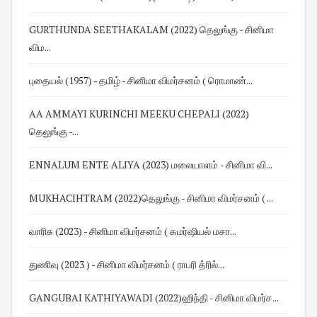
GURTHUNDA SEETHAKALAM (2022) தெலுங்கு - சினிமா
விம...
புதையல் (1957) - தமிழ் - சினிமா விமர்சனம் ( ரொமாண்...
AA AMMAYI KURINCHI MEEKU CHEPALI (2022)
தெலுங்கு -...
ENNALUM ENTE ALIYA (2023) மலையாளம் - சினிமா வி...
MUKHACIHTRAM (2022)தெலுங்கு - சினிமா விமர்சனம் ( ...
வாரிசு (2023) - சினிமா விமர்சனம் ( கமர்ஷியல் மசா...
துணிவு (2023 ) - சினிமா விமர்சனம் ( ராபரி த்ரில்...
GANGUBAI KATHIYAWADI (2022)ஹிந்தி - சினிமா விமர்ச...