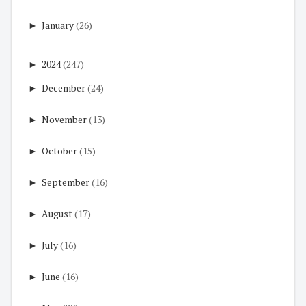
►
January
(26)
►
2024
(247)
►
December
(24)
►
November
(13)
►
October
(15)
►
September
(16)
►
August
(17)
►
July
(16)
►
June
(16)