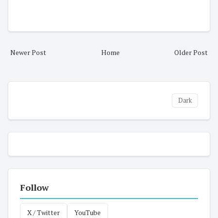
Newer Post
Home
Older Post
Dark
Follow
X / Twitter
YouTube