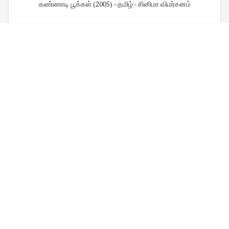
கண்ணாடி பூக்கள் (2005) - தமிழ் - சினிமா விமர்சனம்