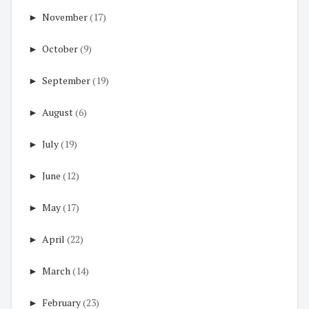
►
November
(17)
►
October
(9)
►
September
(19)
►
August
(6)
►
July
(19)
►
June
(12)
►
May
(17)
►
April
(22)
►
March
(14)
►
February
(23)