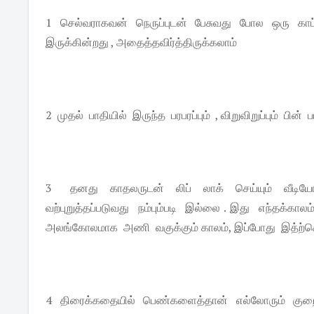
1 செல்வராகவன் நெருப்புடன் பேசுவது போல ஒரு காட்
இருக்கின்றது , அதைத்தவிர்த்திருக்கலாம்
2 முதல் பாதியில் இருந்த பரபரப்பும் , விறுவிறுப்பும் பின
3 தனது காதலருடன் லிப் லாக் செய்யும் வீ
வற்புறுத்தப்படுவது நம்பும்படி இல்லை . இது எந்தக்கா
அலங்கோலமாக அணி வகுக்கும் காலம், இப்போது இத்ற்கெ
4 திரைக்கதையில் பெண்களைத்தான் எல்லோரும் குறை ச