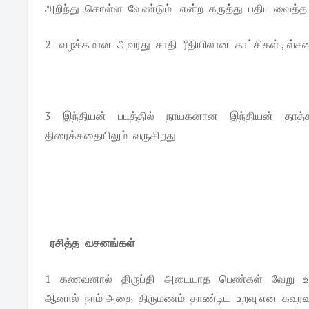
அறிந்து கொள்ள வேண்டும் என்ற கருத்து பதிய வைத்த
2 வழக்கமான அவரது சாதி ரீதியிலான காட்சிகள் , வ்ச
3 இந்தியன் படத்தில் நாயகனான இந்தியன் தாத
திரைக்கதையிலும் வருகிறது
ரசித்த வசனங்கள்
1 கணவனால் திருப்தி அடையாத பெண்கள் வேறு உறவ
ஆனால் நாம் அதை திருமணம் தாண்டிய உறவு என கவுரவமா