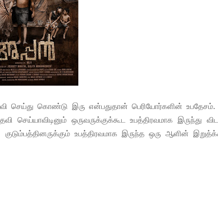
உதவி செய்து கொண்டு இரு என்பதுதான் பெரியோர்களின் உபதேசம்.
தவி செய்யாவிடினும் ஒருவருக்குக்கூட உபத்திரவமாக இருந்து வி
 குடும்பத்தினருக்கும் உபத்திரவமாக இருந்த ஒரு ஆளின் இறுத்க