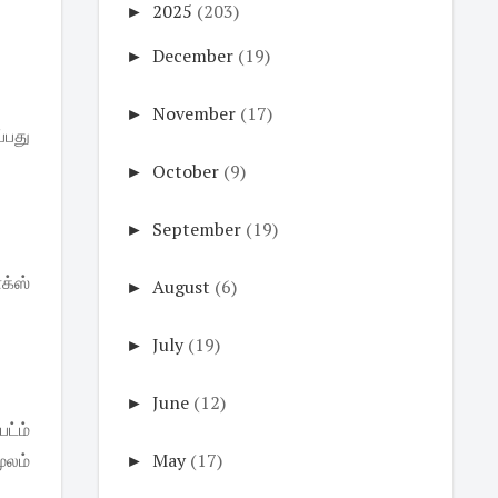
►
2025
(203)
►
December
(19)
►
November
(17)
்பது
►
October
(9)
►
September
(19)
க்ஸ்
►
August
(6)
►
July
(19)
►
June
(12)
ட்ம்
ூலம்
►
May
(17)