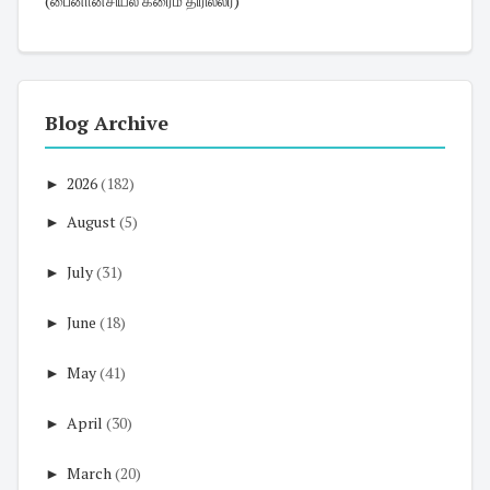
(பைனான்சியல் க்ரைம் திரில்லர்)
Blog Archive
►
2026
(182)
►
August
(5)
►
July
(31)
►
June
(18)
►
May
(41)
►
April
(30)
►
March
(20)