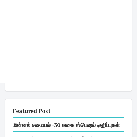
Featured Post
மின்னல் சமையல் -30 வகை ஸ்பெஷல் குறிப்புகள்