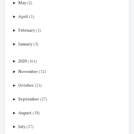
►
May
(2)
►
April
(1)
►
February
(1)
►
January
(3)
►
2020
(161)
►
November
(12)
►
October
(21)
►
September
(27)
►
August
(18)
►
July
(27)