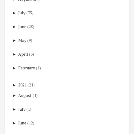
►
July
(35)
►
June
(28)
►
May
(9)
►
April
(3)
►
February
(1)
►
2021
(21)
►
August
(1)
►
July
(1)
►
June
(12)