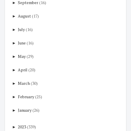
►
September
(16)
►
August
(17)
►
July
(16)
►
June
(16)
►
May
(29)
►
April
(20)
►
March
(30)
►
February
(25)
►
January
(26)
►
2023
(339)