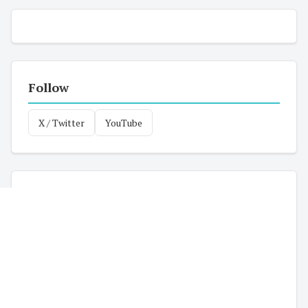
Follow
X / Twitter
YouTube