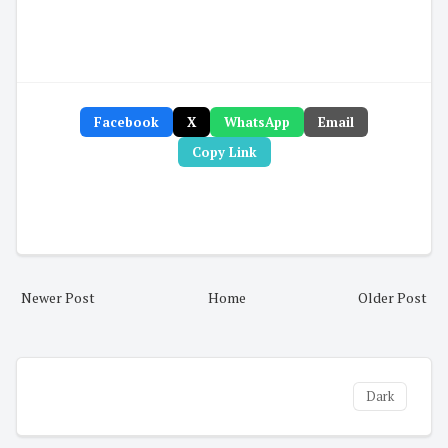
Facebook
X
WhatsApp
Email
Copy Link
Newer Post
Home
Older Post
Dark