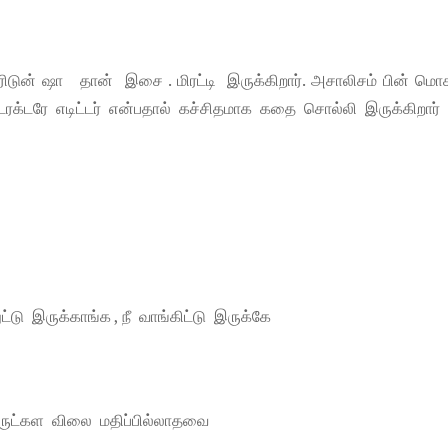
ிடுன் ஷா தான் இசை . மிரட்டி இருக்கிறார். அசாலிசம் பின் மொ
. டைரக்டரே எடிட்டர் என்பதால் கச்சிதமாக கதை சொல்லி இருக்கிறார்
 இருக்காங்க , நீ வாங்கிட்டு இருக்கே
ொருட்கள விலை மதிப்பில்லாதவை