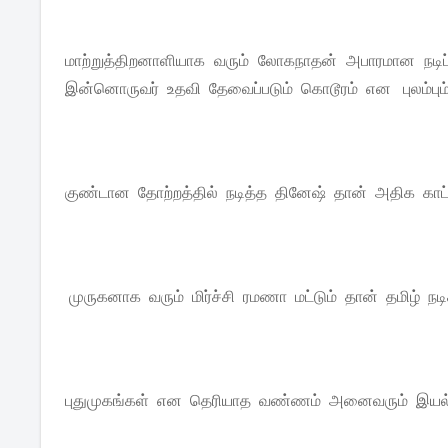
மாற்றுத்திறனாளியாக வரும் லோகநாதன் அபாரமான நடிப்ப
இன்னொருவர் உதவி தேவைப்படும் கொடூரம் என புலம்பும்
குண்டான தோற்றத்தில் நடித்த தினேஷ் தான் அதிக காட்
முருகனாக வரும் மிர்ச்சி ரமணா மட்டும் தான் தமிழ் நட
புதுமுகங்கள் என தெரியாத வண்ணம் அனைவரும் இயல்ப