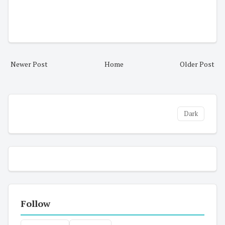
Newer Post
Home
Older Post
Dark
Follow