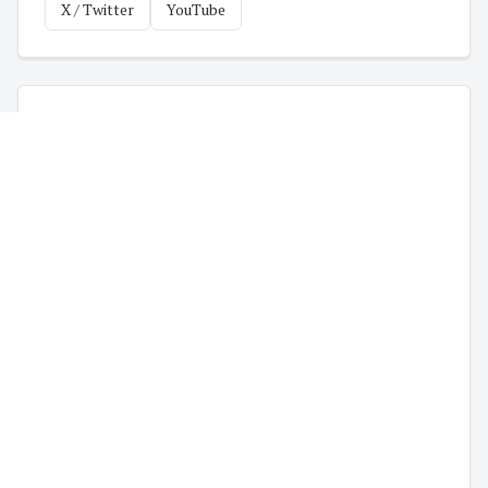
X / Twitter
YouTube