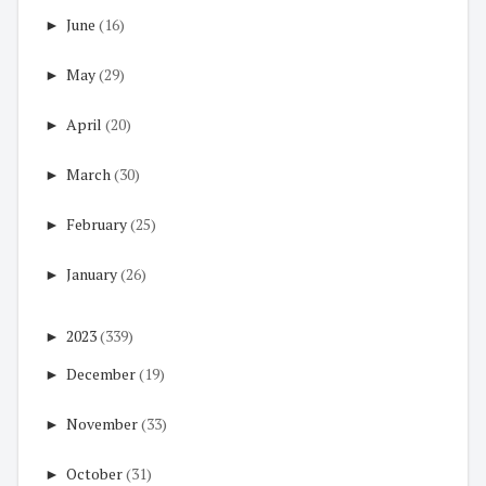
►
June
(16)
►
May
(29)
►
April
(20)
►
March
(30)
►
February
(25)
►
January
(26)
►
2023
(339)
►
December
(19)
►
November
(33)
►
October
(31)