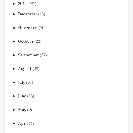
►
2022
(197)
►
December
(18)
►
November
(30)
►
October
(22)
►
September
(22)
►
August
(29)
►
July
(35)
►
June
(28)
►
May
(9)
►
April
(3)