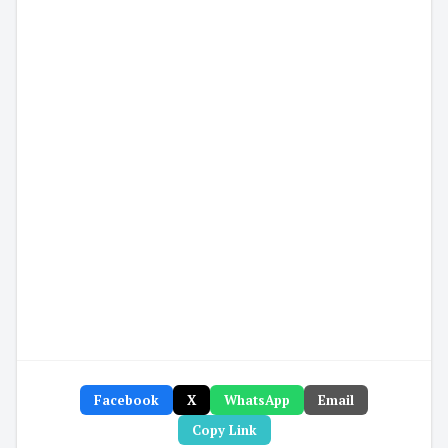
Facebook
X
WhatsApp
Email
Copy Link