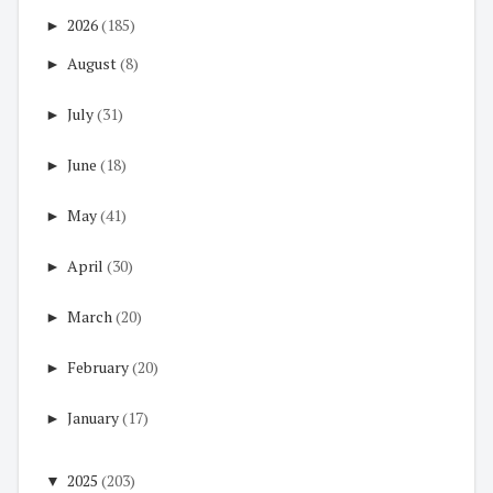
►
2026
(185)
►
August
(8)
►
July
(31)
►
June
(18)
►
May
(41)
►
April
(30)
►
March
(20)
►
February
(20)
►
January
(17)
▼
2025
(203)