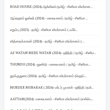
ROAD HOUSE (2024).ஆங்கிலம்/தமிழ் - சினிமா விமர்சன...
ஆப்ரஹாம் ஓஸ்லர் (2024) - மலையாளம் /தமிழ் - சினிமா ...
எறும்பு (2023) - தமிழ் - சினிமா விமர்சனம் ( ஃபீல்...
வித்தைக்காரன் (2024) - தமிழ் - சினிமா விமர்சனம் ( ...
AE WATAN MERE WATAN (2024) -ஹிந்தி //தமிழ் - சினிம...
THUNDU (2024) -துண்டு - மலையாளம் / தமிழ் - சினிமா...
தூக்குதுரை (2024) -தமிழ் - சினிமா விமர்சனம் (ஹெய்...
MURDER MUBARAK ( 2024)-மர்டர் முபாரக் -ஹிந்தி /தமி...
AATTAM(2024) -மலையாளம் - சினிமா விமர்சனம் (சஸ்பெ...