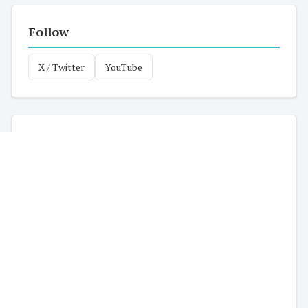
Follow
X / Twitter
YouTube