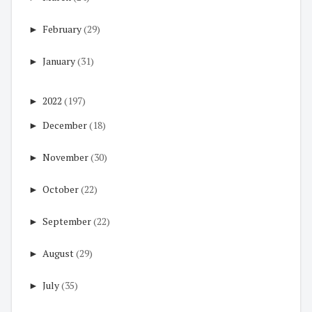
►
February
(29)
►
January
(31)
►
2022
(197)
►
December
(18)
►
November
(30)
►
October
(22)
►
September
(22)
►
August
(29)
►
July
(35)