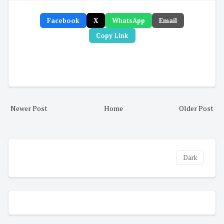
Facebook
X
WhatsApp
Email
Copy Link
Newer Post
Home
Older Post
Dark