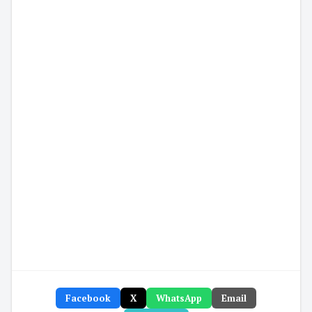
Facebook
X
WhatsApp
Email