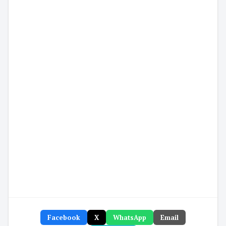
Facebook
X
WhatsApp
Email