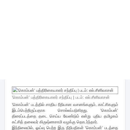
'கொம்பன்' பத்திரிகையாளர் சந்திப்பு | படம்: எல்.சீனிவாசன்
'கொம்பன்' படத்தில் சாதிய ரீதியான வசனங்களும், காட்சிகளும்
இடம்பெற்றிருப்பதாக சொல்லப்படுகிறது. 'கொம்பன்'
திரைப்படத்தை தடை செய்ய வேண்டும் என்று புதிய தமிழகம்
கட்சித் தலைவர் கிருஷ்ணசாமி வழக்கு தொடர்ந்தார்.
இந்நிலையில், ஓய்வு பெற்ற இரு நீதிபதிகள் 'கொம்பன்' படத்தை