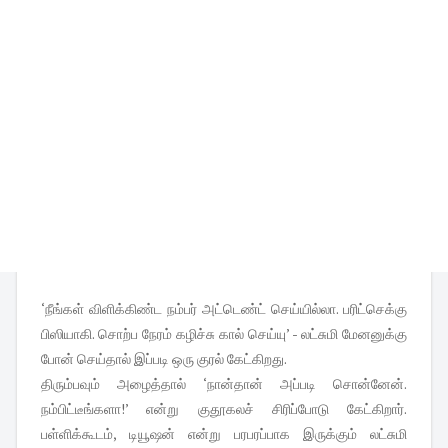
‘நீங்கள் விளிக்கிண்ட நம்பர் அட்டெண்ட் செய்யில்லா. பரிட்செக்கு
பிஸியாகி. சொற்ப நேரம் கழிச்சு கால் செய்யு’ - லட்சுமி மேனனுக்கு
போன் செய்தால் இப்படி ஒரு குரல் கேட்கிறது.
திரும்பவும் அழைத்தால் ‘நான்தான் அப்படி சொன்னேன்.
நம்பிட்டீங்களா!’ என்று குதூகலச் சிரிப்போடு கேட்கிறார்.
பள்ளிக்கூடம், டியூஷன் என்று பரபரப்பாக இருக்கும் லட்சுமி