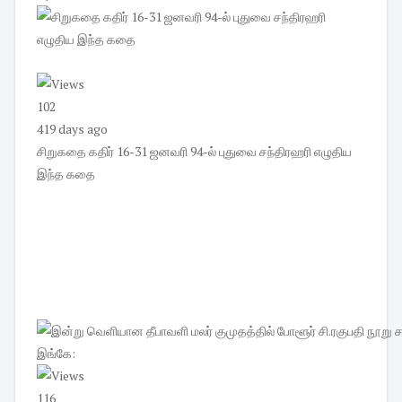
102
419 days ago
சிறுகதை கதிர் 16-31 ஜனவரி 94-ல் புதுவை சந்திரஹரி எழுதிய
இந்த கதை
116