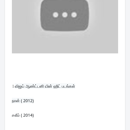
1
விஜய் ஆண்ட்டனி யின் ஹிட் படங்கள்
நான் ( 2012)
சலீம் ( 2014)