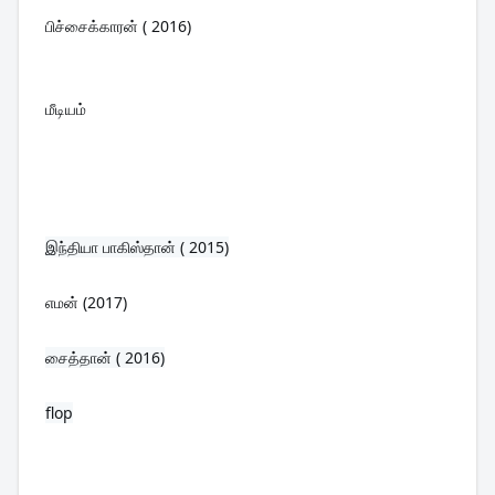
பிச்சைக்காரன் ( 2016)
மீடியம்
இந்தியா பாகிஸ்தான் ( 2015)
எமன் (2017)
சைத்தான் ( 2016)
flop