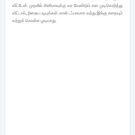
விட்டேன். முதலில் சினிமாவுக்கு வர வேண்டும் என முடிவெடுத்து
விட்டால், நிறைய படியுங்கள். காலி டப்பாவாக வந்து இங்கு எதையும்
கற்றுக் கொள்ள முடியாது.