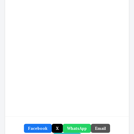
Facebook
X
WhatsApp
Email