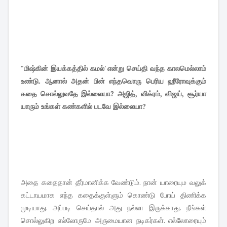
"மிஷ்கின் இயக்கத்தில் கமல்' என்று செய்தி வந்த காலமெல்லாம்
உண்டு. ஆனால் அதன் பின் எந்தவொரு பெரிய ஹீரோவுக்கும்
கதை சொல்லுவதே இல்லையா? அஜித், விக்ரம், விஜய், சூர்யா
யாரும் உங்கள் கண்களில் படவே இல்லையா?
அதை கதைதான் தீர்மானிக்க வேண்டும். நான் யாரையும வலுக்
கட்டாயமாக எந்த கதைக்குள்ளும் கொண்டு போய் திணிக்க
முடியாது. அப்படி செய்தால் அது நல்லா இருக்காது. நீங்கள்
சொல்லுகிற எல்லோருமே அருமையான நடிகர்கள். எல்லோரையும்