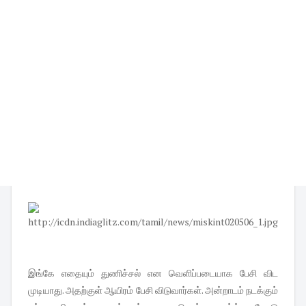
இங்கே எதையும் துணிச்சல் என வெளிப்படையாக பேசி விட
முடியாது. அதற்குள் ஆயிரம் பேசி விடுவார்கள். அன்றாடம் நடக்கும்