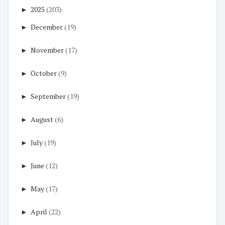
►
2025
(203)
►
December
(19)
►
November
(17)
►
October
(9)
►
September
(19)
►
August
(6)
►
July
(19)
►
June
(12)
►
May
(17)
►
April
(22)