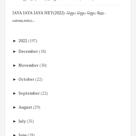
JAYA JAYA JAYA HEY(2022) -ஜெய ஜெய ஜெய ஹே -
மலையாளம...
►
2022
(197)
►
December
(18)
►
November
(30)
►
October
(22)
►
September
(22)
►
August
(29)
►
July
(35)
►
June
(28)