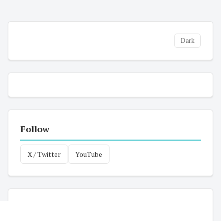
Dark
Follow
X / Twitter
YouTube