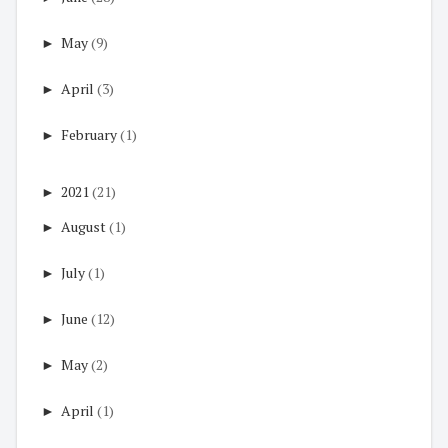
►
May
(9)
►
April
(3)
►
February
(1)
►
2021
(21)
►
August
(1)
►
July
(1)
►
June
(12)
►
May
(2)
►
April
(1)