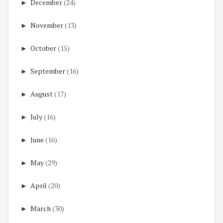
►
December
(24)
►
November
(13)
►
October
(15)
►
September
(16)
►
August
(17)
►
July
(16)
►
June
(16)
►
May
(29)
►
April
(20)
►
March
(30)