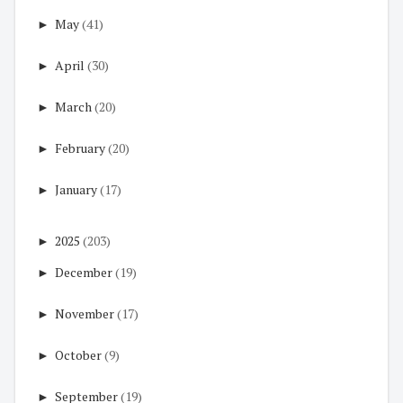
►
May
(41)
►
April
(30)
►
March
(20)
►
February
(20)
►
January
(17)
►
2025
(203)
►
December
(19)
►
November
(17)
►
October
(9)
►
September
(19)