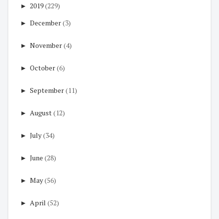
►
2019
(229)
►
December
(3)
►
November
(4)
►
October
(6)
►
September
(11)
►
August
(12)
►
July
(34)
►
June
(28)
►
May
(56)
►
April
(52)