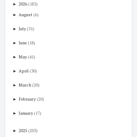
►
2026
(183)
►
August
(6)
►
July
(31)
►
June
(18)
►
May
(41)
►
April
(30)
►
March
(20)
►
February
(20)
►
January
(17)
►
2025
(203)