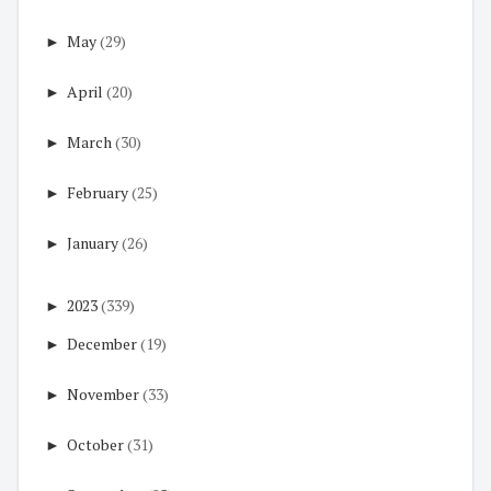
►
May
(29)
►
April
(20)
►
March
(30)
►
February
(25)
►
January
(26)
►
2023
(339)
►
December
(19)
►
November
(33)
►
October
(31)