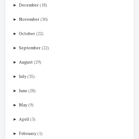
►
December
(18)
►
November
(30)
►
October
(22)
►
September
(22)
►
August
(29)
►
July
(35)
►
June
(28)
►
May
(9)
►
April
(3)
►
February
(1)