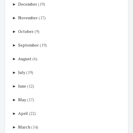
►
December
(19)
►
November
(17)
►
October
(9)
►
September
(19)
►
August
(6)
►
July
(19)
►
June
(12)
►
May
(17)
►
April
(22)
►
March
(14)