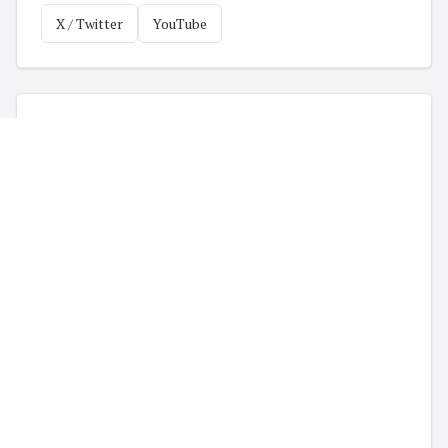
X / Twitter
YouTube