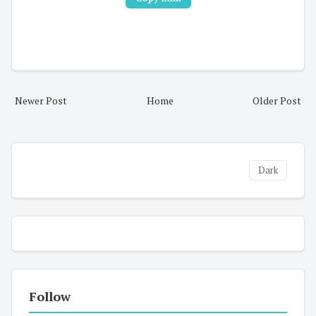
Newer Post
Home
Older Post
Dark
Follow