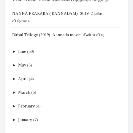
NANNA PRAKARA ( KANNADAM) -2019 - சினிமா
விமர்சனம...
Birbal Trilogy (2019) - kannada movie -சினிமா விமர...
►
June
(30)
►
May
(8)
►
April
(4)
►
March
(3)
►
February
(4)
►
January
(7)