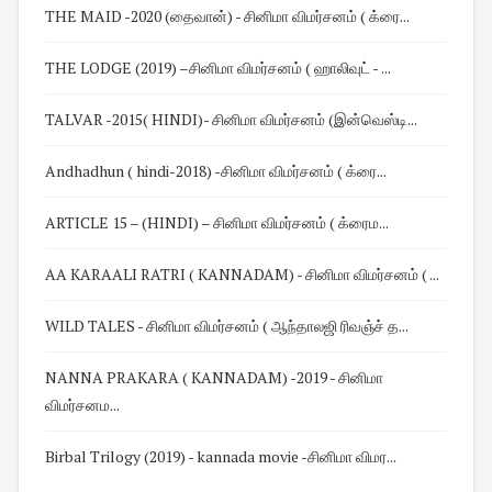
THE MAID -2020 (தைவான்) - சினிமா விமர்சனம் ( க்ரை...
THE LODGE (2019) –சினிமா விமர்சனம் ( ஹாலிவுட் - ...
TALVAR -2015( HINDI)- சினிமா விமர்சனம் (இன்வெஸ்டி...
Andhadhun ( hindi-2018) -சினிமா விமர்சனம் ( க்ரை...
ARTICLE 15 – (HINDI) – சினிமா விமர்சனம் ( க்ரைம...
AA KARAALI RATRI ( KANNADAM) - சினிமா விமர்சனம் ( ...
WILD TALES - சினிமா விமர்சனம் ( ஆந்தாலஜி ரிவஞ்ச் த...
NANNA PRAKARA ( KANNADAM) -2019 - சினிமா
விமர்சனம...
Birbal Trilogy (2019) - kannada movie -சினிமா விமர...