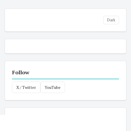
Dark
Follow
X / Twitter
YouTube