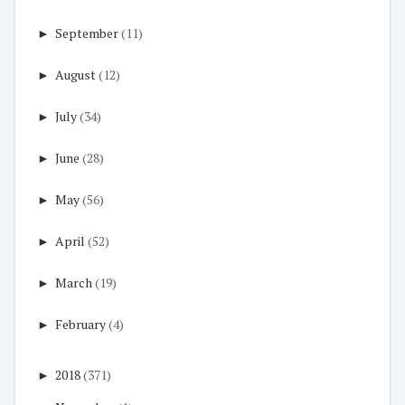
►
September
(11)
►
August
(12)
►
July
(34)
►
June
(28)
►
May
(56)
►
April
(52)
►
March
(19)
►
February
(4)
►
2018
(371)