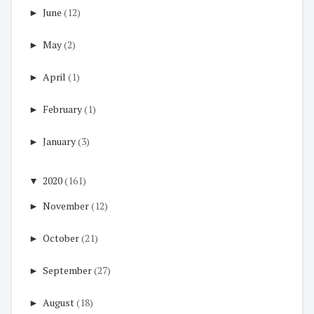
►
June
(12)
►
May
(2)
►
April
(1)
►
February
(1)
►
January
(3)
▼
2020
(161)
►
November
(12)
►
October
(21)
►
September
(27)
►
August
(18)