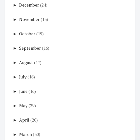
►
December
(24)
►
November
(13)
►
October
(15)
►
September
(16)
►
August
(17)
►
July
(16)
►
June
(16)
►
May
(29)
►
April
(20)
►
March
(30)