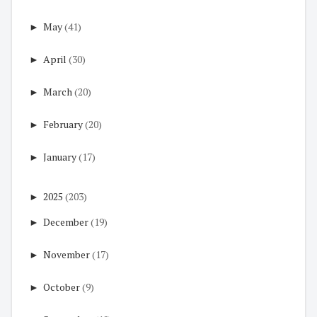
►
May
(41)
►
April
(30)
►
March
(20)
►
February
(20)
►
January
(17)
►
2025
(203)
►
December
(19)
►
November
(17)
►
October
(9)