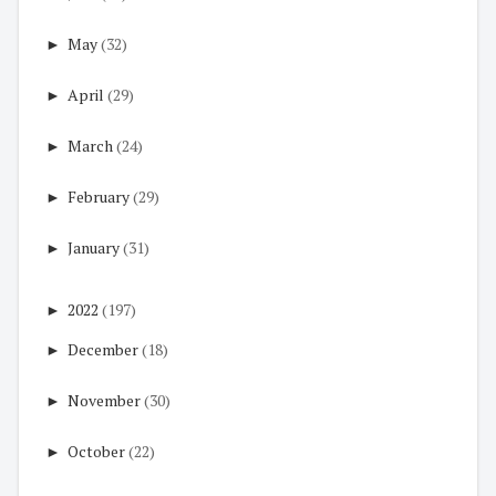
►
May
(32)
►
April
(29)
►
March
(24)
►
February
(29)
►
January
(31)
►
2022
(197)
►
December
(18)
►
November
(30)
►
October
(22)