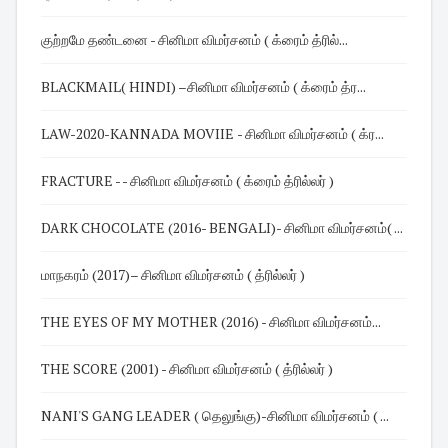
குற்றமே தண்டனை - சினிமா விமர்சனம் ( க்ரைம் த்ரில்...
BLACKMAIL( HINDI) –சினிமா விமர்சனம் ( க்ரைம் த்ர...
LAW-2020-KANNADA MOVIIE - சினிமா விமர்சனம் ( க்ர...
FRACTURE - - சினிமா விமர்சனம் ( க்ரைம் த்ரில்லர் )
DARK CHOCOLATE (2016- BENGALI)- சினிமா விமர்சனம்( ...
மாநகரம் (2017)– சினிமா விமர்சனம் ( த்ரில்லர் )
THE EYES OF MY MOTHER (2016) - சினிமா விமர்சனம்...
THE SCORE (2001) - சினிமா விமர்சனம் ( த்ரில்லர் )
NANI'S GANG LEADER ( தெலுங்கு)-சினிமா விமர்சனம் ( ...