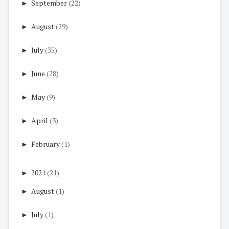
►
September
(22)
►
August
(29)
►
July
(35)
►
June
(28)
►
May
(9)
►
April
(3)
►
February
(1)
►
2021
(21)
►
August
(1)
►
July
(1)