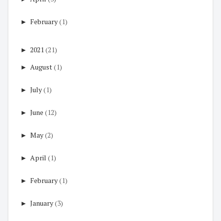
►
February
(1)
►
2021
(21)
►
August
(1)
►
July
(1)
►
June
(12)
►
May
(2)
►
April
(1)
►
February
(1)
►
January
(3)