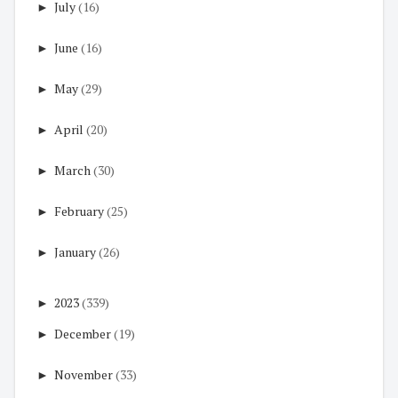
►
July
(16)
►
June
(16)
►
May
(29)
►
April
(20)
►
March
(30)
►
February
(25)
►
January
(26)
►
2023
(339)
►
December
(19)
►
November
(33)