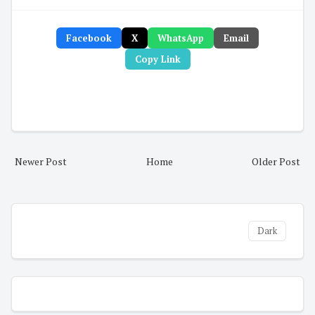
Facebook
X
WhatsApp
Email
Copy Link
Newer Post
Home
Older Post
Dark