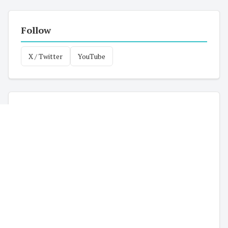
Follow
X / Twitter
YouTube