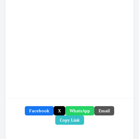
Facebook
X
WhatsApp
Email
Copy Link