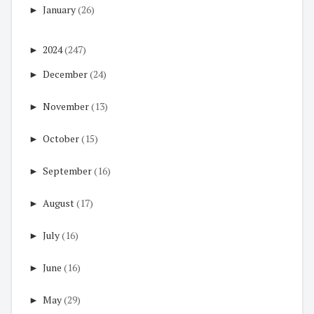
►
January
(26)
►
2024
(247)
►
December
(24)
►
November
(13)
►
October
(15)
►
September
(16)
►
August
(17)
►
July
(16)
►
June
(16)
►
May
(29)