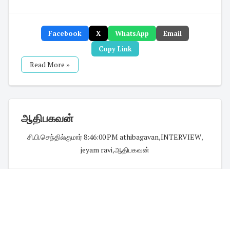
Facebook
X
WhatsApp
Email
Copy Link
Read More »
ஆதிபகவன்
சி.பி.செந்தில்குமார்
·
8:46:00 PM
·
athibagavan
,
INTERVIEW
,
jeyam ravi
,
ஆதிபகவன்