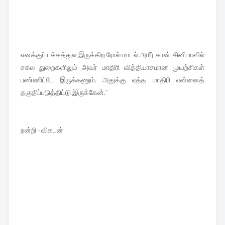
எனக்குப் பக்கத்துல இருக்கிற ரோல் மாடல் அமீர் கான். சினிமாவில்
சகல துறைகளிலும் அவர் மாதிரி வித்தியாசமான முயற்சிகள்
பண்ணிட்டே இருக்கணும். அதுக்கு ஏத்த மாதிரி என்னைத்
தகுதிப்படுத்திட்டு இருக்கேன்.''
நன்றி - விகடன்