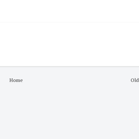
Home
Old