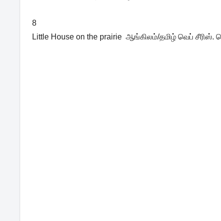
8
Little House on the prairie ஆங்கிலம்/தமிழ் வெப் சீரிஸ்.