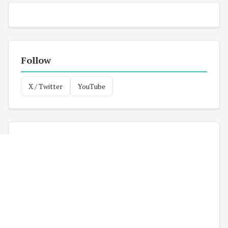
Follow
X / Twitter
YouTube