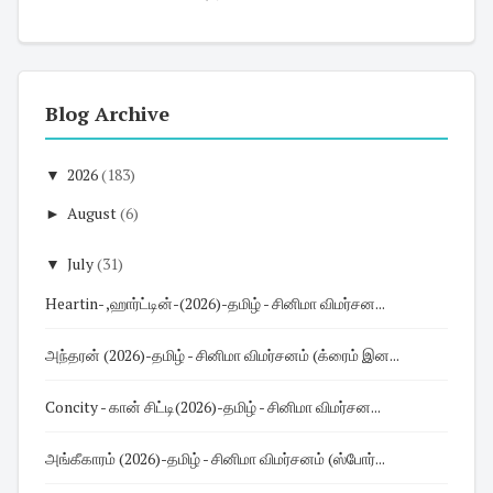
Blog Archive
▼
2026
(183)
►
August
(6)
▼
July
(31)
Heartin- ,ஹார்ட்டின்-(2026)-தமிழ் - சினிமா விமர்சன...
அந்தரன் (2026)-தமிழ் - சினிமா விமர்சனம் (க்ரைம் இன...
Concity - கான் சிட்டி(2026)-தமிழ் - சினிமா விமர்சன...
அங்கீகாரம் (2026)-தமிழ் - சினிமா விமர்சனம் (ஸ்போர்...