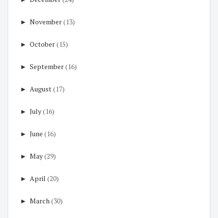
►
November
(13)
►
October
(15)
►
September
(16)
►
August
(17)
►
July
(16)
►
June
(16)
►
May
(29)
►
April
(20)
►
March
(30)