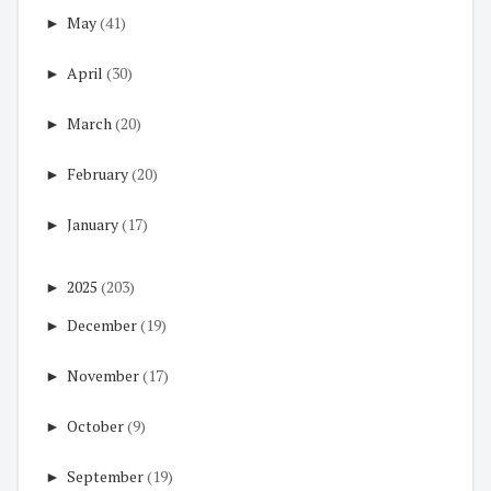
►
May
(41)
►
April
(30)
►
March
(20)
►
February
(20)
►
January
(17)
►
2025
(203)
►
December
(19)
►
November
(17)
►
October
(9)
►
September
(19)