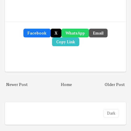
Facebook
X
WhatsApp
Email
Copy Link
Newer Post
Home
Older Post
Dark