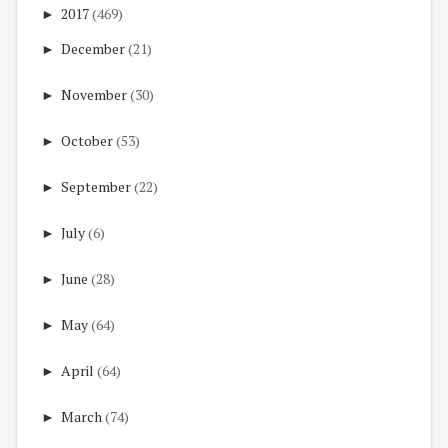
►
2017
(469)
►
December
(21)
►
November
(30)
►
October
(53)
►
September
(22)
►
July
(6)
►
June
(28)
►
May
(64)
►
April
(64)
►
March
(74)