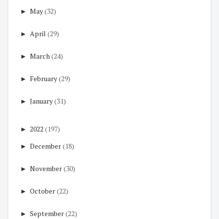
►
May
(32)
►
April
(29)
►
March
(24)
►
February
(29)
►
January
(31)
►
2022
(197)
►
December
(18)
►
November
(30)
►
October
(22)
►
September
(22)