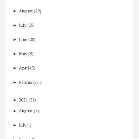
►
August
(29)
►
July
(35)
►
June
(28)
►
May
(9)
►
April
(3)
►
February
(1)
►
2021
(21)
►
August
(1)
►
July
(1)